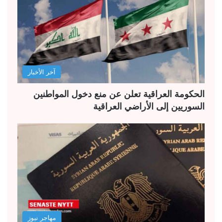
آخر الأخبار
الحكومة العراقية تعلن عن منع دخول المواطنين
السوريين إلى الأراضي العراقية
مهاجر نيوز