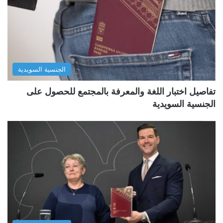
الجنسية السويدية
تفاصيل اختبار اللغة والمعرفة بالمجتمع للحصول على
الجنسية السويدية