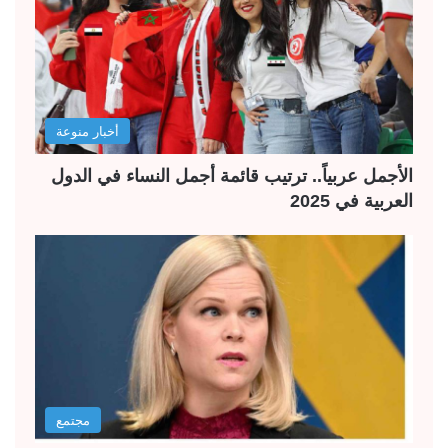
أخبار منوعة
الأجمل عربياً.. ترتيب قائمة أجمل النساء في الدول
العربية في 2025
مجتمع