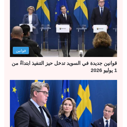
قوانين
قوانين جديدة في السويد تدخل حيز التنفيذ ابتداءً من
1 يوليو 2026