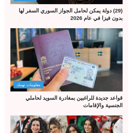
(29) دولة يمكن لحامل الجواز السوري السفر لها
بدون فيزا في عام 2026
معلومات تهمك
قواعد جديدة للراغبين بمغادرة السويد لحاملي
الجنسية والإقامات