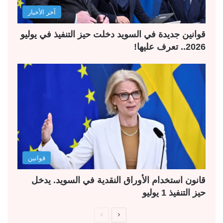
آخر الأخبار
قوانين جديدة في السويد دخلت حيز التنفيذ في يوليو
2026.. تعرف عليها!
قوانين
قانون استخدام الأوراق النقدية في السويد. يدخل
حيز التنفيذ 1 يوليو
ا
ا