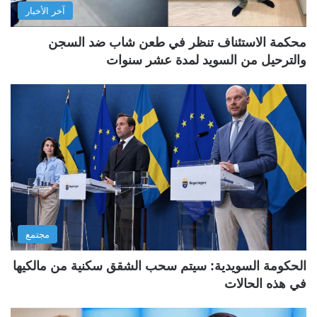
آخر الأخبار
محكمة الاستئناف تنظر في طعن شاب ضد السجن
والترحيل من السويد لمدة عشر سنوات
مجتمع
الحكومة السويدية: سيتم سحب الشقق سكنية من مالكيها
في هذه الحالات