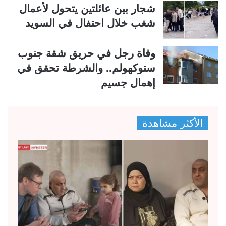
شجار بين عائلتين يتحول لأعمال
شغب خلال احتفال في السويد
وفاة رجل في حريق شقة جنوب
ستوكهولم.. والشرطة تحقق في
إهمال جسيم
الأكثر مشاهدة