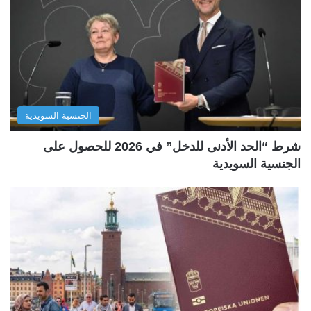
الجنسية السويدية
شرط “الحد الأدنى للدخل” في 2026 للحصول على
الجنسية السويدية