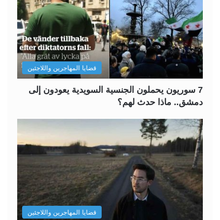
قضايا المهاجرين واللاجئين
7 سوريون يحملون الجنسية السويدية يعودون إلى
دمشق.. ماذا حدث لهم؟
قضايا المهاجرين واللاجئين