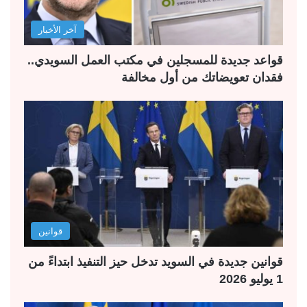
آخر الأخبار
قواعد جديدة للمسجلين في مكتب العمل السويدي..
فقدان تعويضاتك من أول مخالفة
قوانين
قوانين جديدة في السويد تدخل حيز التنفيذ ابتداءً من
1 يوليو 2026