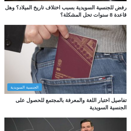
رفض للجنسية السويدية بسبب اختلاف تاريخ الميلاد؟ وهل
قاعدة 8 سنوات تحل المشكلة؟
الجنسية السويدية
تفاصيل اختبار اللغة والمعرفة بالمجتمع للحصول على
الجنسية السويدية