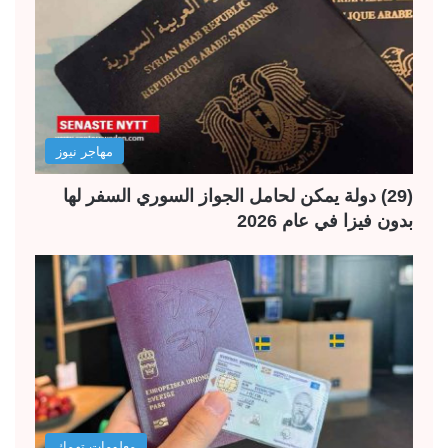
مهاجر نيوز
(29) دولة يمكن لحامل الجواز السوري السفر لها
بدون فيزا في عام 2026
معلومات تهمك