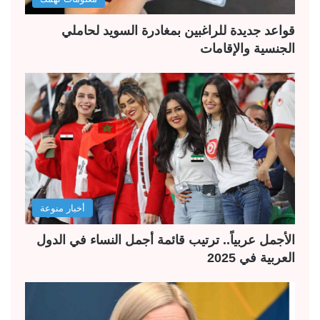
قواعد جديدة للراغبين بمغادرة السويد لحاملي
الجنسية والإقامات
أخبار منوعة
الأجمل عربياً.. ترتيب قائمة أجمل النساء في الدول
العربية في 2025