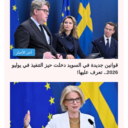
آخر الأخبار
قوانين جديدة في السويد دخلت حيز التنفيذ في يوليو
2026.. تعرف عليها!