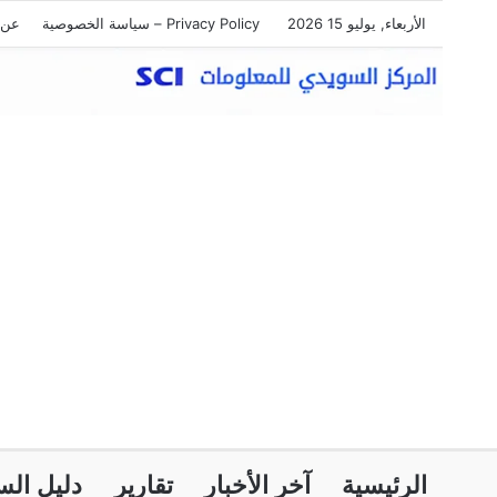
الأربعاء, يوليو 15 2026
Privacy Policy – سياسة الخصوصية
عن 
الرئيسية
آخر الأخبار
تقارير
دليل الس