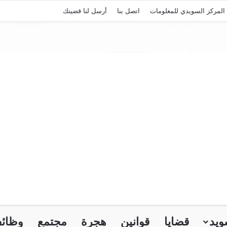
المركز السويدي للمعلومات
اتصل بنا
أرسل لنا قضيتك
ويد
قضايا
قوانين
هجرة
مجتمع
وظائ