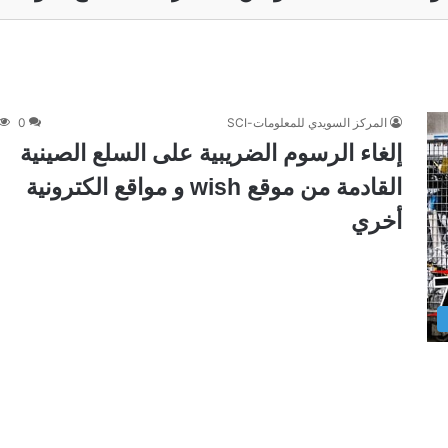
المركز السويدي للمعلومات-SCI
0
إلغاء الرسوم الضريبية على السلع الصينية
القادمة من موقع wish و مواقع الكترونية
أخري