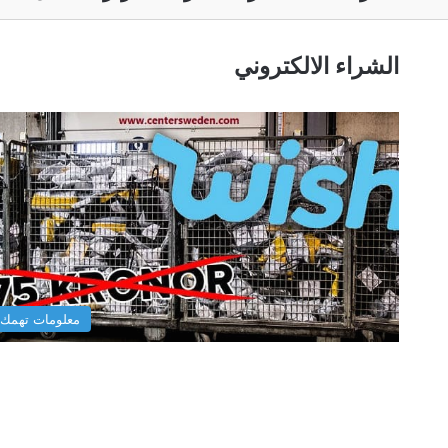
الشراء الالكتروني
معلومات تهمك