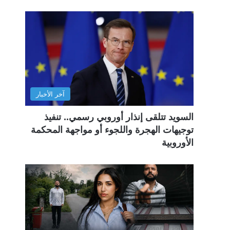
آخر الأخبار
السويد تتلقى إنذار أوروبي رسمي.. تنفيذ
توجيهات الهجرة واللجوء أو مواجهة المحكمة
الأوروبية