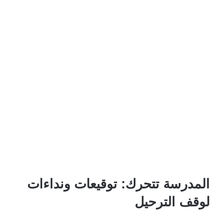
المدرسة تتحرك: توقيعات ونداءات
لوقف الترحيل