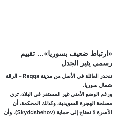
«ارتباط ضعيف بسوريا»… تقييم
رسمي يثير الجدل
تنحدر العائلة في الأصل من مدينة Raqqa – الرقة
شمال سوريا.
ورغم الوضع الأمني غير المستقر في البلاد، ترى
مصلحة الهجرة السويدية، وكذلك المحكمة، أن
الأسرة لا تحتاج إلى حماية (Skyddsbehov)، وأن