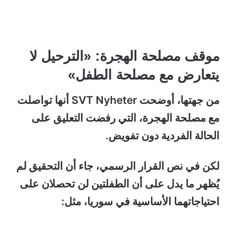
موقف مصلحة الهجرة: «الترحيل لا
يتعارض مع مصلحة الطفل»
من جهتها، أوضحت SVT Nyheter أنها تواصلت
مع مصلحة الهجرة، التي رفضت التعليق على
الحالة الفردية دون تفويض.
لكن في نص القرار الرسمي، جاء أن التحقيق لم
يُظهر ما يدل على أن الطفلتين لن تحصلان على
احتياجاتهما الأساسية في سوريا، مثل: