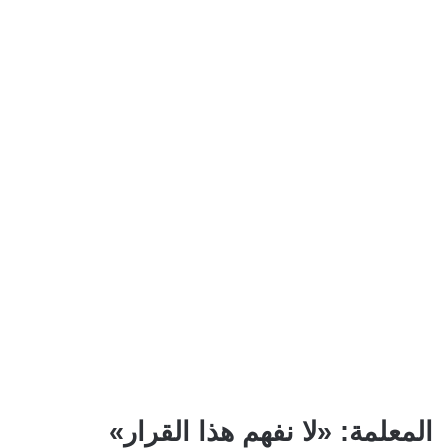
المعلمة: «لا نفهم هذا القرار»