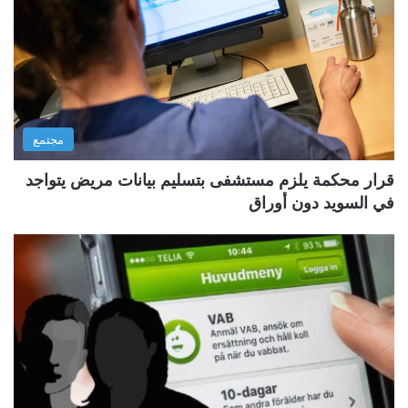
مجتمع
قرار محكمة يلزم مستشفى بتسليم بيانات مريض يتواجد
في السويد دون أوراق