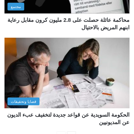
مجتمع
محاكمة عائلة حصلت على 2.8 مليون كرون مقابل رعاية
ابنهم المريض بالاحتيال
قضايا وتحقيقات
الحكومة السويدية عن قواعد جديدة لتخفيف عبء الديون
عن المديونيين