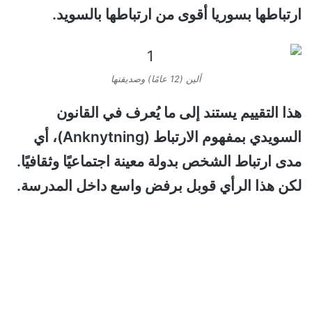
ارتباطها بسوريا أقوى من ارتباطها بالسويد.
ألين (12 عامًا) وصديقتها
هذا التقييم يستند إلى ما يُعرف في القانون
السويدي بمفهوم الارتباط (Anknytning)، أي
مدى ارتباط الشخص بدولة معينة اجتماعيًا وثقافيًا.
لكن هذا الرأي قوبل برفض واسع داخل المدرسة.