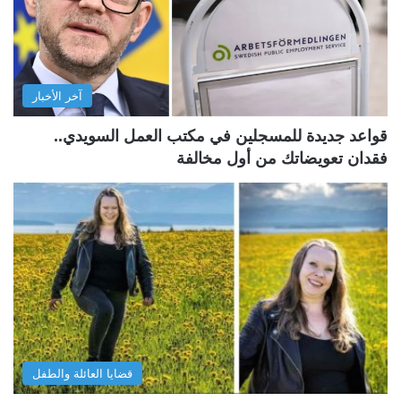
آخر الأخبار
قواعد جديدة للمسجلين في مكتب العمل السويدي..
فقدان تعويضاتك من أول مخالفة
قضايا العائلة والطفل