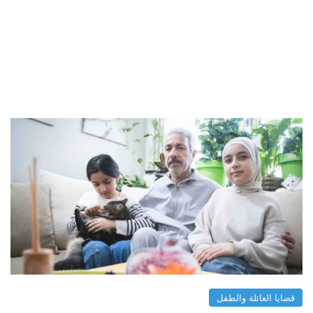
قضايا العائلة والطفل