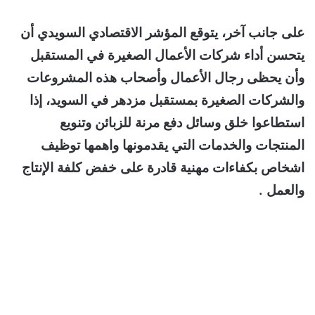
على جانب آخر، يتوقع المؤشر الاقتصادي السويدي أن
يتحسن أداء شركات الأعمال الصغيرة في المستقبل
وأن يحظى رجال الأعمال وأصحاب هذه المشروعات
والشركات الصغيرة بمستقبل مزدهر في السويد، إذا
استطاعوا خلق وسائل دفع مرنة للزبائن وتنويع
المنتجات والخدمات التي يقدمونها واهمها توظيف
اشخاص بكفاءات مهنية قادرة على خفض كلفة الإنتاج
والعمل .