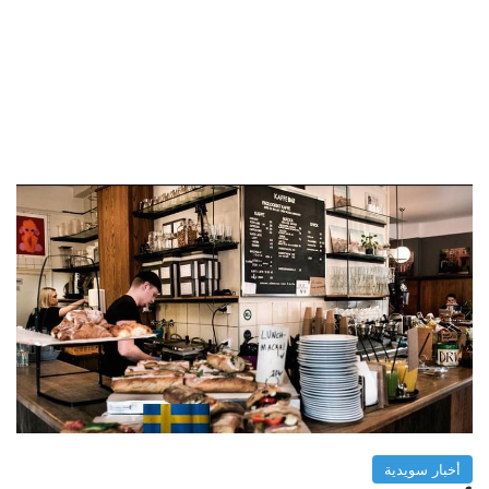
أخبار سويدية