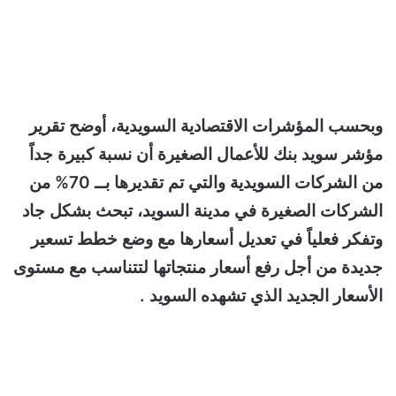
وبحسب المؤشرات الاقتصادية السويدية، أوضح تقرير
مؤشر سويد بنك للأعمال الصغيرة أن نسبة كبيرة جداً
من الشركات السويدية والتي تم تقديرها بــ 70% من
الشركات الصغيرة في مدينة السويد، تبحث بشكل جاد
وتفكر فعلياً في تعديل أسعارها مع وضع خطط تسعير
جديدة من أجل رفع أسعار منتجاتها لتتناسب مع مستوى
الأسعار الجديد الذي تشهده السويد .