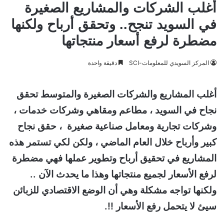
أغلب الشركات والمشاريع الصغيرة
في السويد تنجح.. وتحقق أرباح ولكنها
مضطرة لرفع أسعار منتجاتها
المركز السويدي للمعلومات-SCI
دقيقة واحدة
أغلب المشاريع والشركات الصغيرة والمتوسط تحقق
نجاح في السويد ، مطاعم ومقاهي وشركات خدمات ،
وشركات تجارية ومعامل صناعية صغيرة ، حقق نجاح
كبير وأرباح خلال العام الماضي ، ولكن لكي تستمر هذه
المشاريع في تحقيق أرباح وتطوير عملها فهي مضطرة
لرفع الأسعار لجميع منتجاتها وهذا ما يحدث الآن ..
ولكنها تواجه مشكلة وهي أن الوضع الاقتصادي للزبائن
سيئ لا يتحمل رفع الأسعار !!.