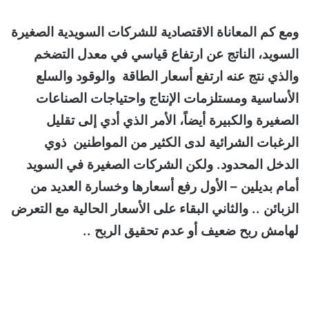
ومع كم المعاناة الاقتصادية للشركات السويدية الصغيرة
السويد، الناتج عن ارتفاع قياسي في معدل التضخم
والذي نتج عنه ارتفع أسعار الطاقة والوقود والسلع
الأساسية ومستلزمات الإنتاج واحتياجات الصناعات
الصغيرة والكبيرة أيضاً، الأمر الذي أدي إلى تقليل
الرغبات الشرائية لدى الكثير من المواطنين ذوي
الدخل المحدود. ولكن الشركات الصغيرة في السويد
أمام بديلين – الأول رفع أسعارها وخسارة العديد من
الزبائن .. والثاني البقاء على الأسعار الحالية مع التعرض
لهامش ربح ضعيف أو عدم تحقيق الربح ..