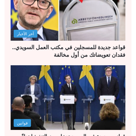
آخر الأخبار
قواعد جديدة للمسجلين في مكتب العمل السويدي..
فقدان تعويضاتك من أول مخالفة
قوانين