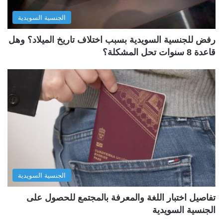
الجنسية السويدية
رفض للجنسية السويدية بسبب اختلاف تاريخ الميلاد؟ وهل
قاعدة 8 سنوات تحل المشكلة؟
الجنسية السويدية
تفاصيل اختبار اللغة والمعرفة بالمجتمع للحصول على
الجنسية السويدية