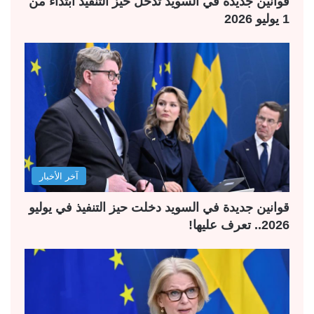
قوانين جديدة في السويد تدخل حيز التنفيذ ابتداءً من
1 يوليو 2026
آخر الأخبار
قوانين جديدة في السويد دخلت حيز التنفيذ في يوليو
2026.. تعرف عليها!