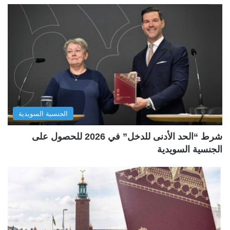
الجنسية السويدية
شرط “الحد الأدنى للدخل” في 2026 للحصول على
الجنسية السويدية