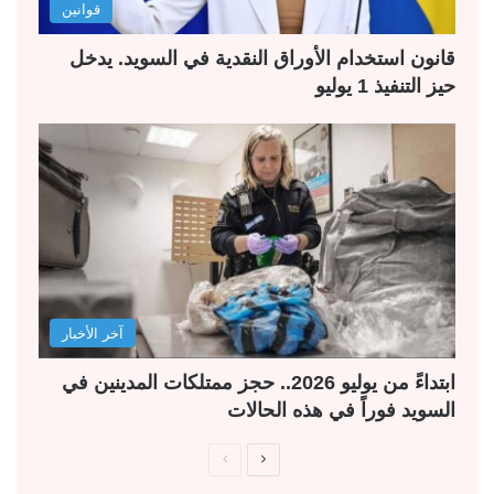
قوانين
قانون استخدام الأوراق النقدية في السويد. يدخل
حيز التنفيذ 1 يوليو
آخر الأخبار
ابتداءً من يوليو 2026.. حجز ممتلكات المدينين في
السويد فوراً في هذه الحالات
ا
ا
ل
ل