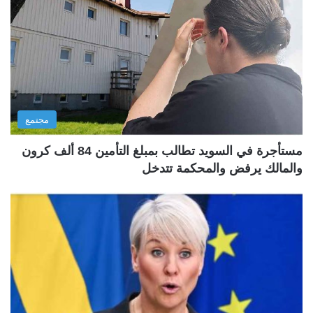
مجتمع
مستأجرة في السويد تطالب بمبلغ التأمين 84 ألف كرون
والمالك يرفض والمحكمة تتدخل