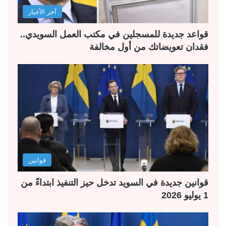
آخر الأخبار
قواعد جديدة للمسجلين في مكتب العمل السويدي..
فقدان تعويضاتك من أول مخالفة
قوانين
قوانين جديدة في السويد تدخل حيز التنفيذ ابتداءً من
1 يوليو 2026