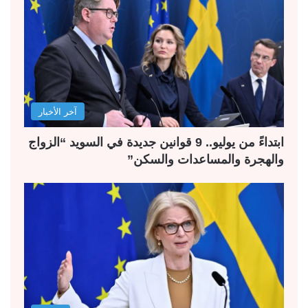
آخر الأخبار
ابتداءً من يوليو.. 9 قوانين جديدة في السويد “الزواج
والهجرة والمساعدات والسكن”