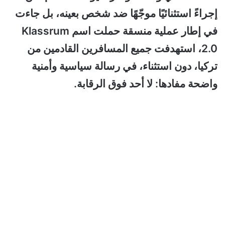
إجراءً استثنائيًا موجّهًا ضد شخص بعينه، بل جاءت
في إطار عملية منسقة حملت اسم Klassrum
2.0، استهدفت جميع المسافرين القادمين من
تركيا، دون استثناء، في رسالة سياسية وأمنية
واضحة مفادها: لا أحد فوق الرقابة.