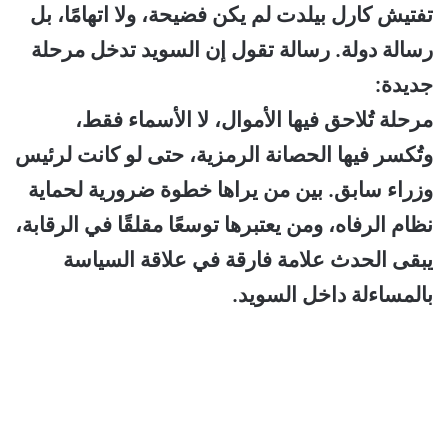
تفتيش كارل بيلدت لم يكن فضيحة، ولا اتهامًا، بل
رسالة دولة.
رسالة تقول إن السويد تدخل مرحلة
جديدة:
مرحلة تُلاحق فيها الأموال، لا الأسماء فقط،
وتُكسر فيها الحصانة الرمزية، حتى لو كانت لرئيس
وزراء سابق.
بين من يراها خطوة ضرورية لحماية
نظام الرفاه، ومن يعتبرها توسعًا مقلقًا في الرقابة،
يبقى الحدث علامة فارقة في علاقة السياسة
بالمساءلة داخل السويد.