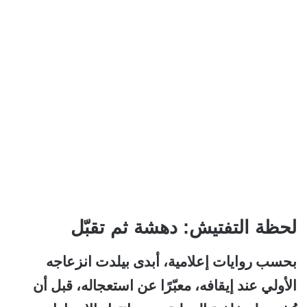
لحظة التفتيش: دهشة ثم تقبّل
بحسب روايات إعلامية، أبدى بيلدت انزعاجه
الأولي عند إيقافه، معبّرًا عن استعجاله، قبل أن