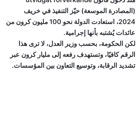
(المصادرة الموسعة) حيّز التنفيذ في خريف
2024، استعادت الدولة نحو 100 مليون كرون من
عائدات يُشتبه بأنها إجرامية.
لكن الحكومة، بحسب وزير العدل، لا ترى هذا
الرقم كافيًا، وتستهدف رفعه إلى مليار كرون عبر
تشديد الرقابة، وتوسيع التعاون بين المؤسسات.