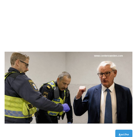
مجتمع