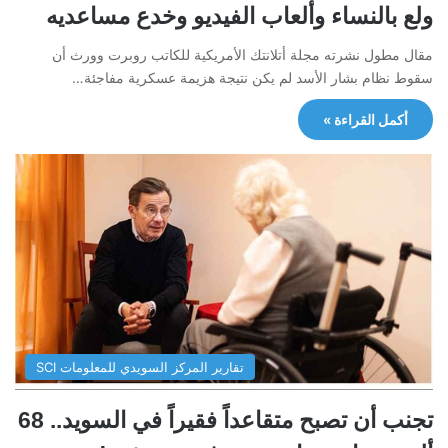
ولع بالنساء وألعاب الفيديو وخدع مساعديه
مقال مطول نشرته مجلة أتلانتك الأمريكية للكاتب روبرت وورث أن
سقوط نظام بشار الأسد لم يكن نتيجة هزيمة عسكرية مفاجئة…
أكمل القراءة »
تقارير المركز السويدي للمعلومات SCI
تجنب أن تصبح متقاعداً فقيراً في السويد.. 68