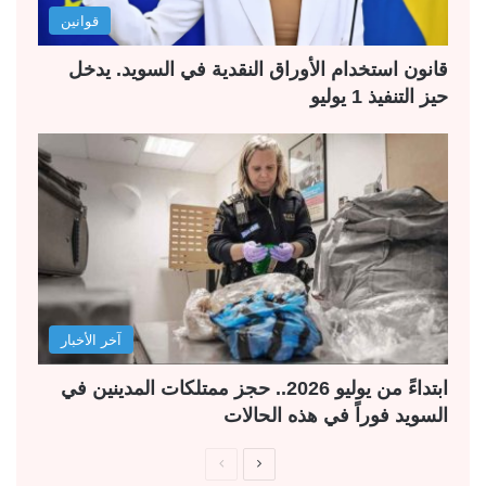
قوانين
قانون استخدام الأوراق النقدية في السويد. يدخل
حيز التنفيذ 1 يوليو
آخر الأخبار
ابتداءً من يوليو 2026.. حجز ممتلكات المدينين في
السويد فوراً في هذه الحالات
ا
ا