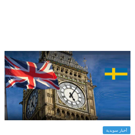
أخبار سويدية