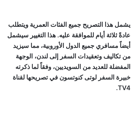
يشمل هذا التصريح جميع الفئات العمرية ويتطلب
عادةً ثلاثة أيام للموافقة عليه. هذا التغيير سيشمل
أيضاً مسافري جميع الدول الأوروبية، مما سيزيد
من تكاليف وتعقيدات السفر إلى لندن، الوجهة
المفضلة للعديد من السويديين، وفقاً لما ذكرته
خبيرة السفر لوتى كنوتسون في تصريحها لقناة
TV4.