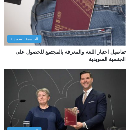
الجنسية السويدية
تفاصيل اختبار اللغة والمعرفة بالمجتمع للحصول على
الجنسية السويدية