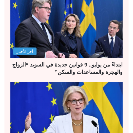
آخر الأخبار
ابتداءً من يوليو.. 9 قوانين جديدة في السويد “الزواج
والهجرة والمساعدات والسكن”