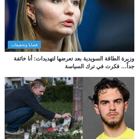
قضايا وتحقيقات
وزيرة الطاقة السويدية بعد تعرضها لتهديدات: أنا خائفة
جداً… فكرت في ترك السياسة