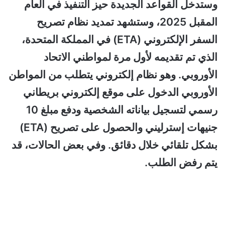
وستدخل القواعد الجديدة حيز التنفيذ في العام
المقبل 2025، وستشهد تمديد نظام تصريح
السفر الإلكتروني (ETA) في المملكة المتحدة،
الذي تم تقديمه لأول مرة لمواطني الاتحاد
الأوروبي. وهو نظام إلكتروني يتطلب من المواطن
الأوروبي الدخول على موقع إلكتروني بريطاني
رسمي لتسجيل بياناته الشخصية ودفع مبلغ 10
جنيهات إسترليني والحصول على تصريح (ETA)
بشكل تلقائي خلال دقائق. وفي بعض الحالات، قد
يتم رفض الطلب.