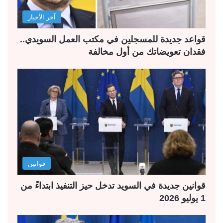
آخر الأخبار
قواعد جديدة للمسجلين في مكتب العمل السويدي..
فقدان تعويضاتك من أول مخالفة
قوانين
قوانين جديدة في السويد تدخل حيز التنفيذ ابتداءً من
1 يوليو 2026