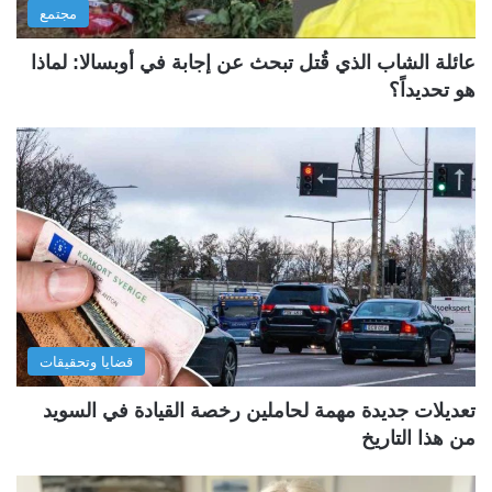
مجتمع
عائلة الشاب الذي قُتل تبحث عن إجابة في أوبسالا: لماذا
هو تحديداً؟
قضايا وتحقيقات
تعديلات جديدة مهمة لحاملين رخصة القيادة في السويد
من هذا التاريخ