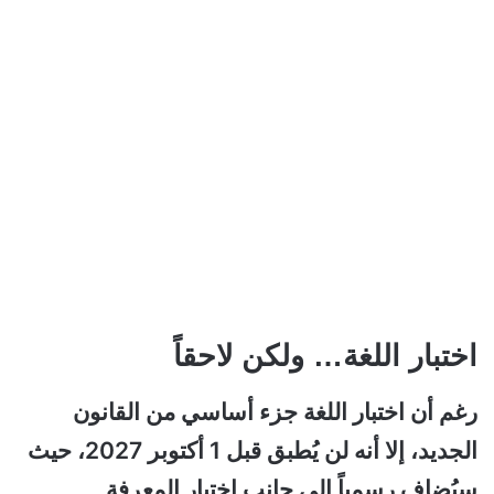
اختبار اللغة… ولكن لاحقاً
رغم أن اختبار اللغة جزء أساسي من القانون
الجديد، إلا أنه لن يُطبق قبل 1 أكتوبر 2027، حيث
سيُضاف رسمياً إلى جانب اختبار المعرفة