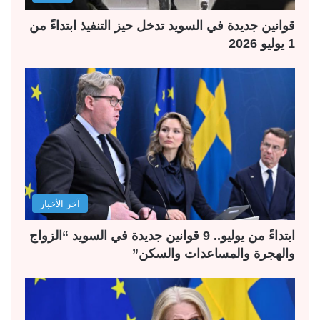
قوانين جديدة في السويد تدخل حيز التنفيذ ابتداءً من
1 يوليو 2026
آخر الأخبار
ابتداءً من يوليو.. 9 قوانين جديدة في السويد “الزواج
والهجرة والمساعدات والسكن”