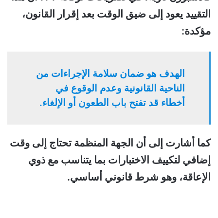
التقييد يعود إلى ضيق الوقت بعد إقرار القانون،
مؤكدة:
الهدف هو ضمان سلامة الإجراءات من
الناحية القانونية وعدم الوقوع في
أخطاء قد تفتح باب الطعون أو الإلغاء.
كما أشارت إلى أن الجهة المنظمة تحتاج إلى وقت
إضافي لتكييف الاختبارات بما يتناسب مع ذوي
الإعاقة، وهو شرط قانوني أساسي.