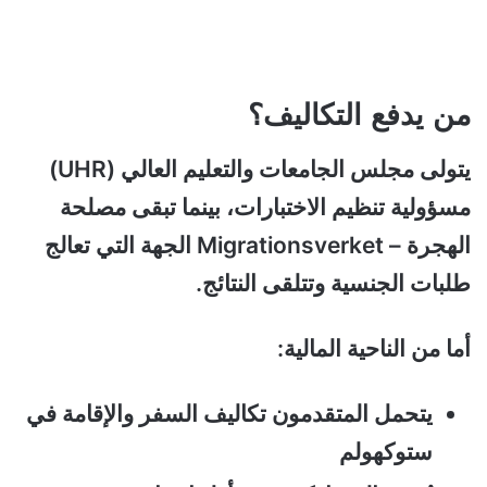
من يدفع التكاليف؟
يتولى مجلس الجامعات والتعليم العالي (UHR)
مسؤولية تنظيم الاختبارات، بينما تبقى مصلحة
الهجرة – Migrationsverket الجهة التي تعالج
طلبات الجنسية وتتلقى النتائج.
أما من الناحية المالية:
يتحمل المتقدمون تكاليف السفر والإقامة في
ستوكهولم