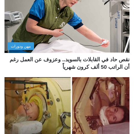
مهن ودورات
نقص حاد في القابلات بالسويد.. وعزوف عن العمل رغم
أن الراتب 50 ألف كرون شهرياً