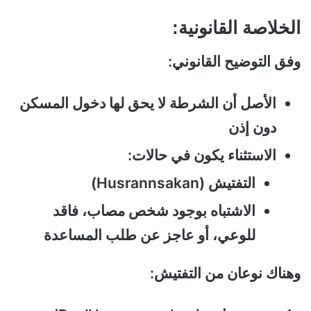
الخلاصة القانونية:
وفق التوضيح القانوني:
الأصل أن الشرطة لا يحق لها دخول المسكن
دون إذن
الاستثناء يكون في حالات:
التفتيش (Husrannsakan)
الاشتباه بوجود شخص مصاب، فاقد
للوعي، أو عاجز عن طلب المساعدة
وهناك نوعان من التفتيش: