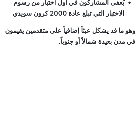
يُعفى المشاركون في أول اختبار من رسوم
الاختبار التي تبلغ عادة 2000 كرون سويدي
وهو ما قد يشكل عبئاً إضافياً على متقدمين يقيمون
في مدن بعيدة شمالاً أو جنوباً.