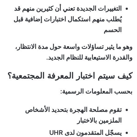
التغييرات الجديدة تعني أن كثيرين منهم قد
يُطلب منهم استكمال اختبارات إضافية قبل
الحسم
وهو ما يثير تساؤلات واسعة حول مدة الانتظار،
والقدرة الاستيعابية للنظام الجديد.
كيف سيتم اختبار المعرفة المجتمعية؟
بحسب المعلومات الرسمية:
تقوم مصلحة الهجرة بتحديد الأشخاص
الملزمين بالاختبار
يسجّل المتقدمون لدى UHR