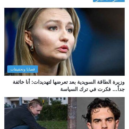
قضايا وتحقيقات
وزيرة الطاقة السويدية بعد تعرضها لتهديدات: أنا خائفة
جداً… فكرت في ترك السياسة