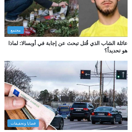
مجتمع
عائلة الشاب الذي قُتل تبحث عن إجابة في أوبسالا: لماذا
هو تحديداً؟
قضايا وتحقيقات