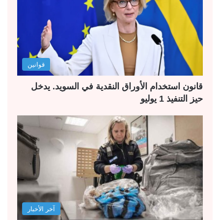
قوانين
قانون استخدام الأوراق النقدية في السويد. يدخل
حيز التنفيذ 1 يوليو
آخر الأخبار