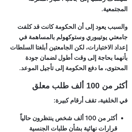
المجتمعية.
والسبب يعود إلى أن الحكومة كانت قد كلفت
جامعتي يوتيبوري وستوكهولم بالمساهمة في
إعداد الاختبارات، لكن الجامعتين أبلغتا السلطات
بأنهما بحاجة إلى وقت أطول لضمان جودة
المحتوى، ما دفع الحكومة إلى تأجيل الموعد.
أكثر من 100 ألف طلب معلق
في الخلفية، تقف أرقام كبيرة:
أكثر من 100 ألف شخص ينتظرون حالياً
قرارات نهائية بشأن طلبات الجنسية