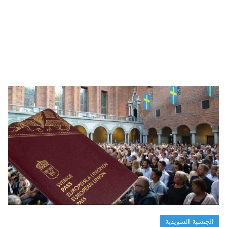
الجنسية السويدية