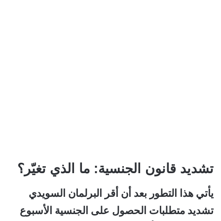
تشديد قانون الجنسية: ما الذي تغيّر؟
يأتي هذا التطور بعد أن أقر البرلمان السويدي
تشديد متطلبات الحصول على الجنسية الأسبوع