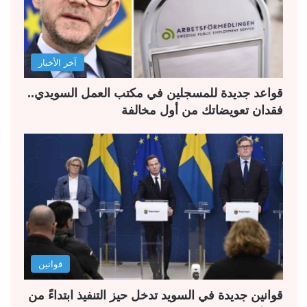
آخر الأخبار
قواعد جديدة للمسجلين في مكتب العمل السويدي..
فقدان تعويضاتك من أول مخالفة
قوانين
قوانين جديدة في السويد تدخل حيز التنفيذ ابتداءً من