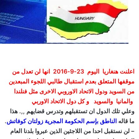
اعلنت هنغاريا اليوم 23-9-2016 انها لن تعدل من
موقفها المتعلق بعدم استقبال طالبي اللجوء المبعدين
من السويد ودول الاتحاد الاوروبي الاخرى مثل فنلندا
والمانيا والسويد و كل دول الاتحاد الاوربي
وعلي تلك الدول ان تستقبلهم وتدرس قضايهم ,,. هذا
ما قاله
الناطق بإسم الحكومة المجرية زولتان كوفاتش
.
– لن نستقبل احدا من اللاجئين الذين عبروا بلدنا العام