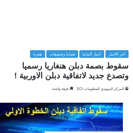
آخر الأخبار
أخبار ألمانيا
قضايا وتحقيقات
هجرة
سقوط بصمة دبلن هنغاريا رسميا
وتصدع جديد لاتفاقية دبلن الاوربية !
المركز السويدي للمعلومات-SCI
دقيقة واحدة