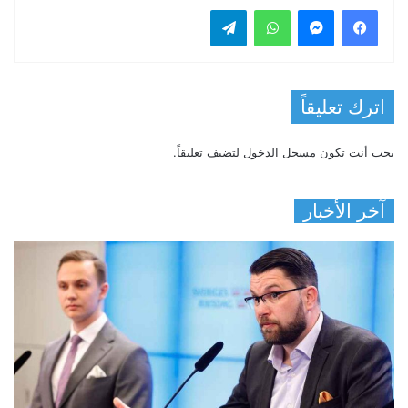
فيسبوك
ماسنجر
واتساب
تيلقرام
اترك تعليقاً
يجب أنت تكون
مسجل الدخول
لتضيف تعليقاً.
آخر الأخبار