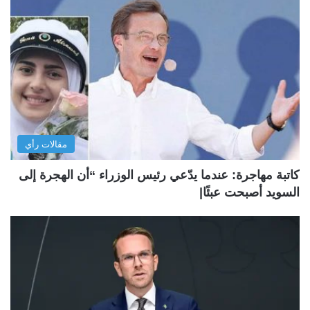
مقالات رأي
كاتبة مهاجرة: عندما يدّعي رئيس الوزراء “أن الهجرة إلى
السويد أصبحت عبئًا|