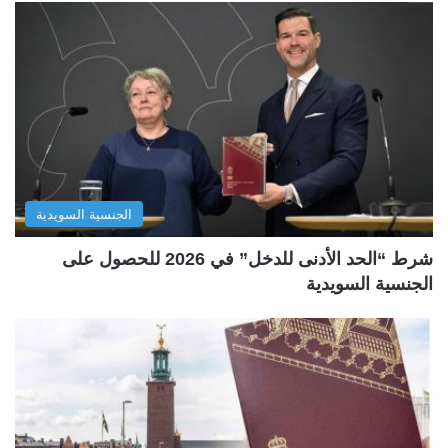
الجنسية السويدية
شرط “الحد الأدنى للدخل” في 2026 للحصول على
الجنسية السويدية