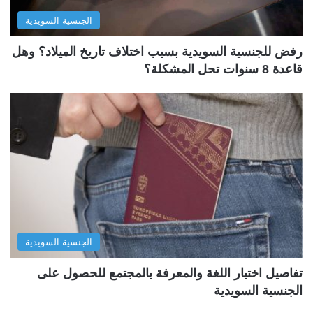
الجنسية السويدية
رفض للجنسية السويدية بسبب اختلاف تاريخ الميلاد؟ وهل
قاعدة 8 سنوات تحل المشكلة؟
الجنسية السويدية
تفاصيل اختبار اللغة والمعرفة بالمجتمع للحصول على
الجنسية السويدية