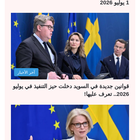
1 يوليو 2026
آخر الأخبار
قوانين جديدة في السويد دخلت حيز التنفيذ في يوليو
2026.. تعرف عليها!