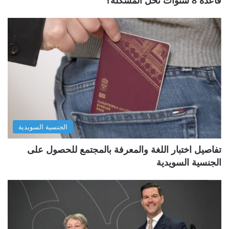
قاعدة 8 سنوات تحل المشكلة؟
الجنسية السويدية
تفاصيل اختبار اللغة والمعرفة بالمجتمع للحصول على
الجنسية السويدية