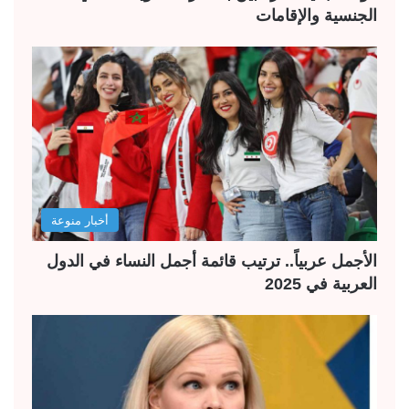
الجنسية والإقامات
أخبار منوعة
الأجمل عربياً.. ترتيب قائمة أجمل النساء في الدول
العربية في 2025