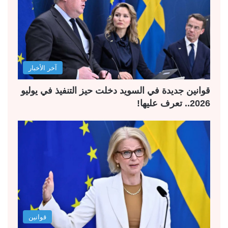
آخر الأخبار
قوانين جديدة في السويد دخلت حيز التنفيذ في يوليو
2026.. تعرف عليها!
قوانين