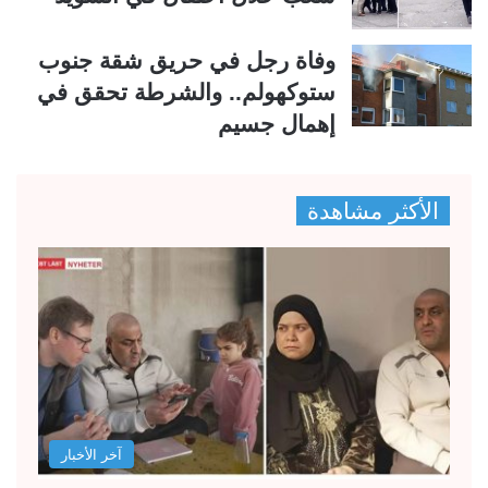
وفاة رجل في حريق شقة جنوب
ستوكهولم.. والشرطة تحقق في
إهمال جسيم
الأكثر مشاهدة
آخر الأخبار