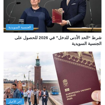
الجنسية السويدية
شرط “الحد الأدنى للدخل” في 2026 للحصول على
الجنسية السويدية
آخر الأخبار