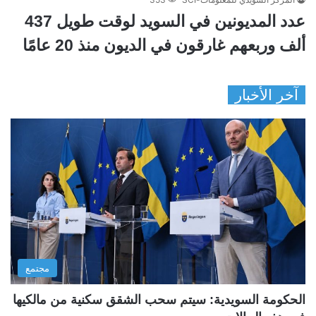
عدد المديونين في السويد لوقت طويل 437
ألف وربعهم غارقون في الديون منذ 20 عامًا
آخر الأخبار
مجتمع
الحكومة السويدية: سيتم سحب الشقق سكنية من مالكيها