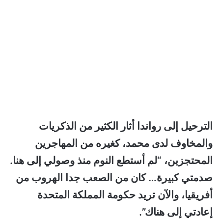
الترحيل إلى رواندا أثار الكثير من الذكريات
والمخاوف لدى محمد، كغيره من المهاجرين
المحتجزين، “لم أستطع النوم منذ وصولي إلى هنا.
صدمتي كبيرة… كان من الصعب جدا الهروب من
أفريقيا، والآن تريد حكومة المملكة المتحدة
إعادتي إلى هناك”.