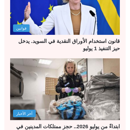
قوانين
قانون استخدام الأوراق النقدية في السويد. يدخل
حيز التنفيذ 1 يوليو
آخر الأخبار
ابتداءً من يوليو 2026.. حجز ممتلكات المدينين في