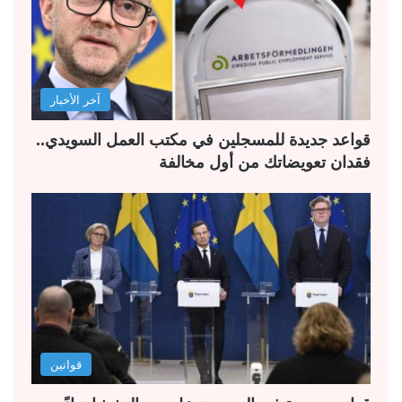
آخر الأخبار
قواعد جديدة للمسجلين في مكتب العمل السويدي..
فقدان تعويضاتك من أول مخالفة
قوانين