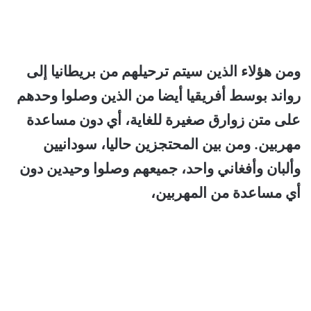
ومن هؤلاء الذين سيتم ترحيلهم من بريطانيا إلى
رواند بوسط أفريقيا أيضا من الذين وصلوا وحدهم
على متن زوارق صغيرة للغاية، أي دون مساعدة
مهربين. و
من بين المحتجزين حاليا، سودانيين
وألبان وأفغاني واحد، جميعهم وصلوا وحيدين دون
أي مساعدة من المهربين،