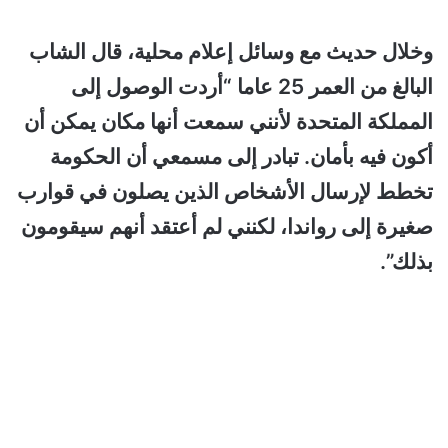
وخلال حديث مع وسائل إعلام محلية، قال الشاب
البالغ من العمر 25 عاما “أردت الوصول إلى
المملكة المتحدة لأنني سمعت أنها مكان يمكن أن
أكون فيه بأمان. تبادر إلى مسمعي أن الحكومة
تخطط لإرسال الأشخاص الذين يصلون في قوارب
صغيرة إلى رواندا، لكنني لم أعتقد أنهم سيقومون
بذلك”.