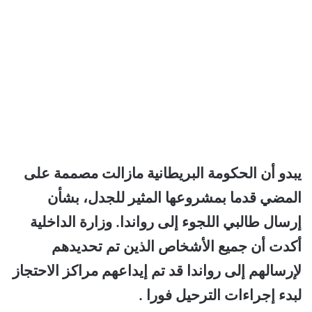
يبدو أن الحكومة البريطانية مازالت مصممة على
المضي قدما بمشروعها المثير للجدل، بشأن
إرسال طالبي اللجوء إلى رواندا. وزارة الداخلية
أكدت أن جميع الأشخاص الذين تم تحديدهم
لإرسالهم إلى رواندا قد تم إيداعهم مراكز الاحتجاز
لبدء إجراءات الترحيل فورا .