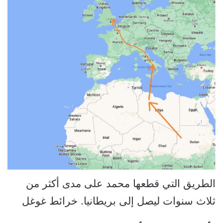
الطريق التي قطعها محمد على مدى أكثر من
ثلاث سنوات ليصل إلى بريطانيا. خرائط غوغل