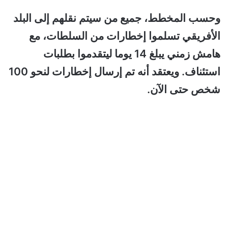
وحسب المخطط، جميع من سيتم نقلهم إلى البلد
الأفريقي تسلموا إخطارات من السلطات، مع
هامش زمني يبلغ 14 يوما ليتقدموا بطلبات
استئناف. ويعتقد أنه تم إرسال إخطارات لنحو 100
شخص حتى الآن.