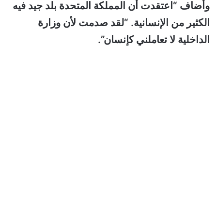
وأضاف “اعتقدت أن المملكة المتحدة بلد جيد فيه
الكثير من الإنسانية. “لقد صدمت لأن وزارة
الداخلية لا تعاملني كإنسان”.