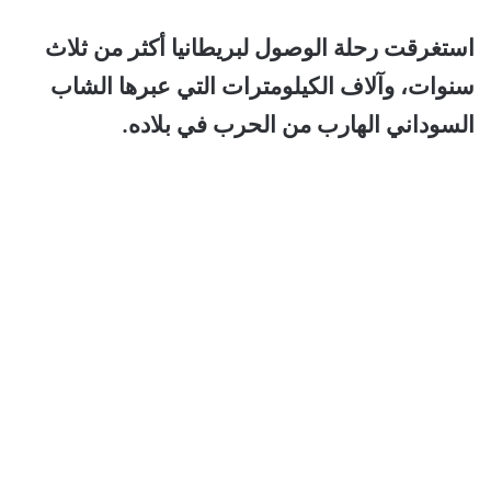
استغرقت رحلة الوصول لبريطانيا أكثر من ثلاث
سنوات، وآلاف الكيلومترات التي عبرها الشاب
السوداني الهارب من الحرب في بلاده.