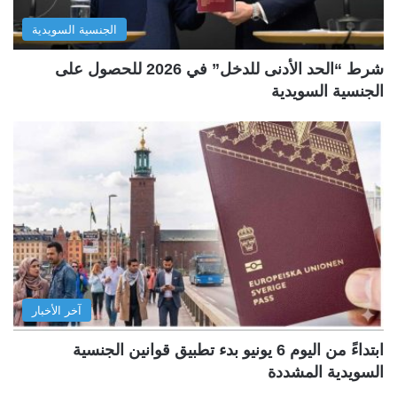
الجنسية السويدية
شرط “الحد الأدنى للدخل” في 2026 للحصول على
الجنسية السويدية
آخر الأخبار
ابتداءً من اليوم 6 يونيو بدء تطبيق قوانين الجنسية
السويدية المشددة