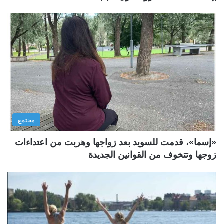
مجتمع
«إسما»، قدمت للسويد بعد زواجها وهربت من اعتداءات
زوجها وتتخوف من القوانين الجديدة