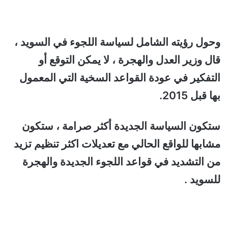
وحول رؤيته الشامل لسياسة اللجوء في السويد ،
قال وزير العدل والهجرة ، لا يمكن التوقع أو
التفكير في عودة القواعد السخية التي المعمول
بها قبل 2015.
ستكون السياسة الجديدة أكثر صرامة ، ستكون
مشابها للواقع الحالي مع تعديلات اكثر تنظيم تزيد
من التشديد في قواعد اللجوء الجديدة والهجرة
للسويد .