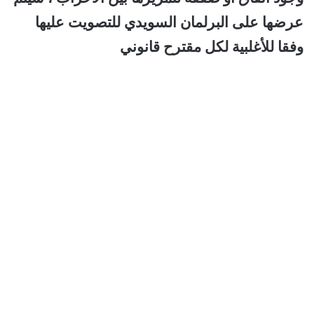
عرضها على البرلمان السويدي للتصويت عليها
وفقا للأغلبية لكل مقترح قانوني