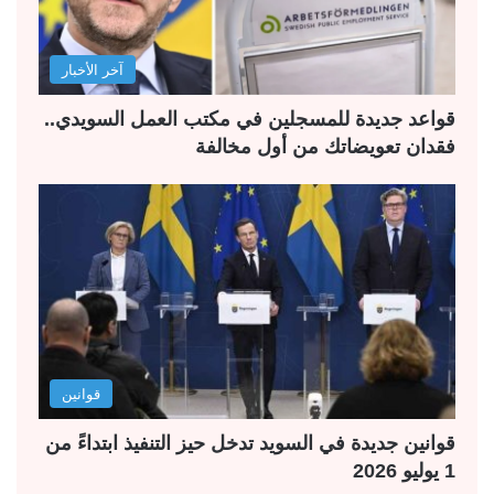
آخر الأخبار
قواعد جديدة للمسجلين في مكتب العمل السويدي..
فقدان تعويضاتك من أول مخالفة
قوانين
قوانين جديدة في السويد تدخل حيز التنفيذ ابتداءً من
1 يوليو 2026