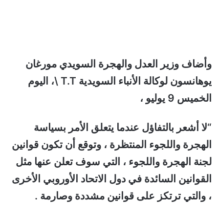
وأضاف وزير العدل والهجرة السويدي مورغان
يوهانسون لوكالة الأنباء السويدية T.T \، اليوم
الخميس 9 يوليو ،
“لا أشعر بالتفاؤل عندما يتعلق الأمر بسياسة
الهجرة واللجوء المنتظرة ، وتوقع أن تكون قوانين
لجنة الهجرة واللجوء ، التي سوف تعلن عنها مثل
القوانين السائدة في دول الاتحاد الأوروبي الأخرى
، والتي ترتكز على قوانين مشددة وصارمة .