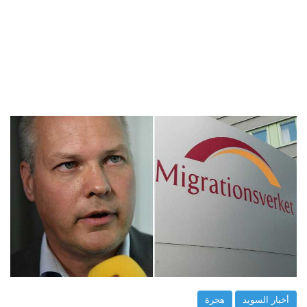
أخبار السويد
هجرة