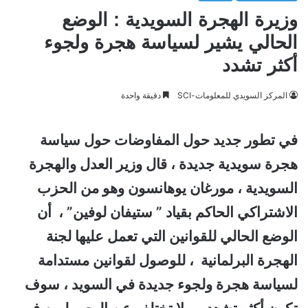
وزيرة الهجرة السويدية : الوضع
الحالي يشير لسياسة هجرة ولجوء
أكثر تشدد
المركز السويدي للمعلومات-SCI
دقيقة واحدة
في تطور جديد حول المفاوضات حول سياسة
هجرة سويدية جديدة ، قال وزير العدل والهجرة
السويدية ، مورغان يوهانسون وهو من الحزب
الاشتراكي الحاكم بقياد ” ستيفان لوفين” ، أن
الوضع الحالي للقوانين التي تعمل عليها لجنة
الهجرة البرلمانية ، للوصول لقوانين مستدامة
لسياسة هجرة ولجوء جديدة في السويد ، سوف