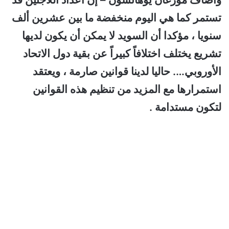
تستمر كما هي اليوم منخفضة ما بين عشرين ألف
سنويا ، مؤكدا أن السويد لا يمكن أن يكون لديها
تشريع يختلف اختلافاً كبيراً عن بقية دول الاتحاد
الأوروبي…. حاليا لدينا قوانين صارمة ، ويعتقد
استمرارها مع المزيد من تنظيم هذه القوانين
لتكون مستدامة .