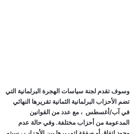
وسوف تقدم لجنة سياسات الهجرة البرلمانية التي
تضم الأحزاب البرلمانية الثمانية تقريرها النهائي
في آب/أغسطس ، مع عدد من القوانين
المدعومة من أحزاب مختلفة. وفي حالة عدم
وجود اتفاق أو صفقة لتمريرها بين الأحزاب ، سيتم