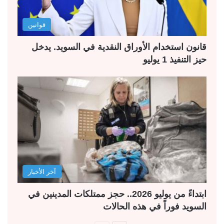
قوانين
قانون استخدام الأوراق النقدية في السويد. يدخل
حيز التنفيذ 1 يوليو
آخر الأخبار
ابتداءً من يوليو 2026.. حجز ممتلكات المدينين في
السويد فوراً في هذه الحالات