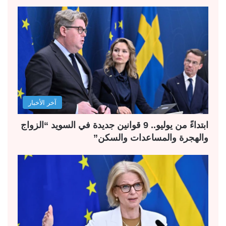
آخر الأخبار
ابتداءً من يوليو.. 9 قوانين جديدة في السويد “الزواج
والهجرة والمساعدات والسكن”