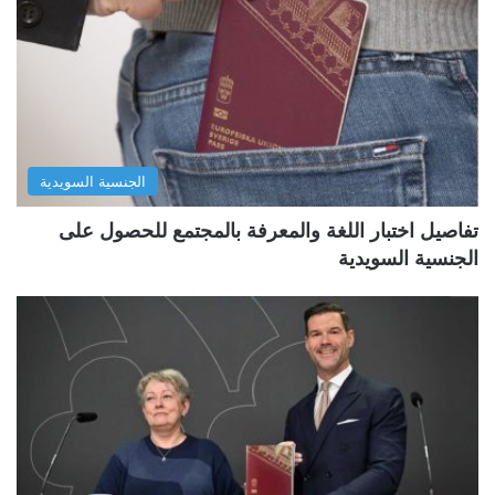
الجنسية السويدية
تفاصيل اختبار اللغة والمعرفة بالمجتمع للحصول على
الجنسية السويدية