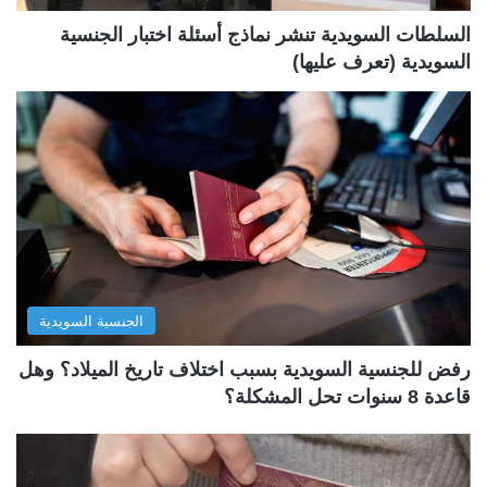
ة
ة
السلطات السويدية تنشر نماذج أسئلة اختبار الجنسية
السويدية (تعرف عليها)
الجنسية السويدية
رفض للجنسية السويدية بسبب اختلاف تاريخ الميلاد؟ وهل
قاعدة 8 سنوات تحل المشكلة؟