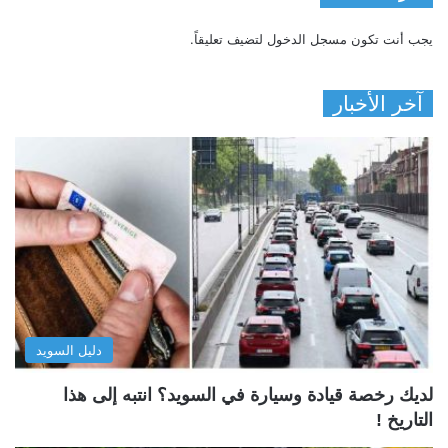
يجب أنت تكون
مسجل الدخول
لتضيف تعليقاً.
آخر الأخبار
دليل السويد
لديك رخصة قيادة وسيارة في السويد؟ انتبه إلى هذا
التاريخ !