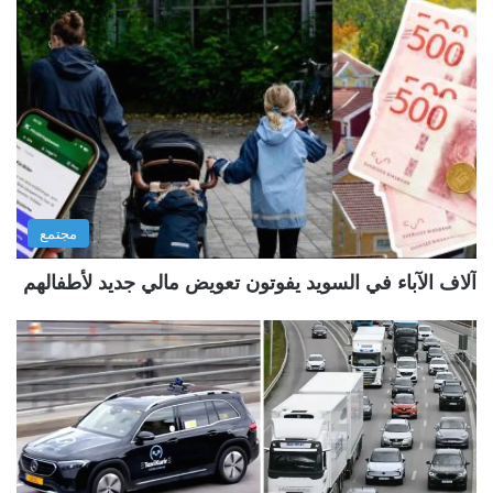
مجتمع
آلاف الآباء في السويد يفوتون تعويض مالي جديد لأطفالهم