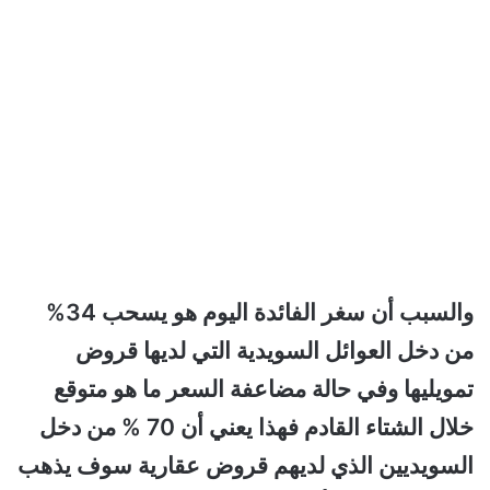
والسبب أن سغر الفائدة اليوم هو يسحب 34%
من دخل العوائل السويدية التي لديها قروض
تمويليها وفي حالة مضاعفة السعر ما هو متوقع
خلال الشتاء القادم فهذا يعني أن 70 % من دخل
السويديين الذي لديهم قروض عقارية سوف يذهب