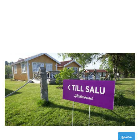
مجتمع