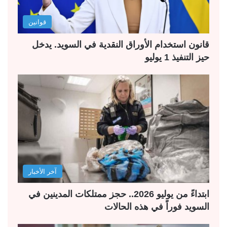
قوانين
قانون استخدام الأوراق النقدية في السويد. يدخل
حيز التنفيذ 1 يوليو
آخر الأخبار
ابتداءً من يوليو 2026.. حجز ممتلكات المدينين في
السويد فوراً في هذه الحالات