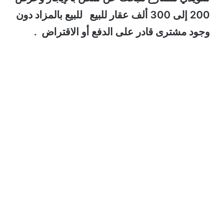
200 إلى 300 ألف عقار للبيع للبيع بالمزاد دون
وجود مشترى قادر على الدفع أو الاقتراض .