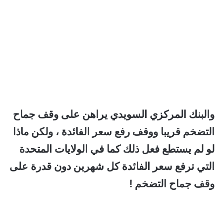
والبنك المركزي السويدي يراهن على وقف جماح
التضخم قريبا ووقف رفع سعر الفائدة ، ولكن ماذا
لو لم يستطع فعل ذلك كما في الولايات المتحدة
التي ترفع سعر الفائدة كل شهرين دون قدرة على
وقف جماح التضخم !