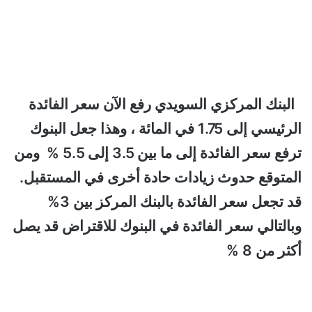
البنك المركزي السويدي رفع الآن سعر الفائدة
الرئيسي إلى 1.75 في المائة ، وهذا جعل البنوك
ترفع سعر الفائدة إلى ما بين 3.5 إلى 5.5
% ومن
المتوقع حدوث زيادات حادة أخرى في المستقبل.
قد تجعل سعر الفائدة بالبنك المركز بين 3%
وبالتالي سعر الفائدة في البنوك للاقتراض قد يصل
أكثر من 8 %