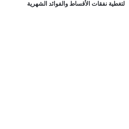
لتغطية نفقات الأقساط والفوائد الشهرية