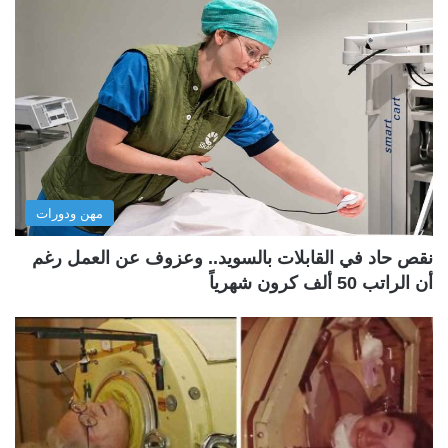
مهن ودورات
نقص حاد في القابلات بالسويد.. وعزوف عن العمل رغم
أن الراتب 50 ألف كرون شهرياً