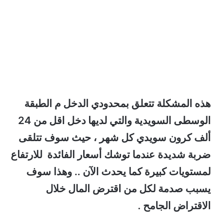
هذه المشكلة تتعلق بمحدودي الدخل م الطبقة
الوسطى السويدية والتي لديها دخل اقل من 24
ألف كرون سويدي كل شهر ، حيث سوف تتلقى
ضربة شديدة عندما توشك أسعار الفائدة للارتفاع
لمستويات كبيرة كما يحدث الآن .. وهذا سوف
يسبب صدمة لكل من اقترض المال خلال
الاقتراض الجامح .