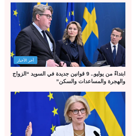
آخر الأخبار
ابتداءً من يوليو.. 9 قوانين جديدة في السويد “الزواج
والهجرة والمساعدات والسكن”