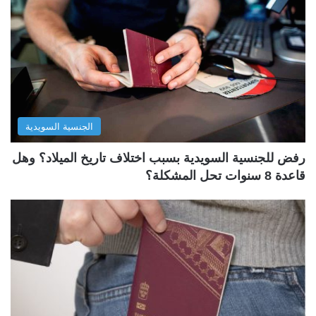
الجنسية السويدية
رفض للجنسية السويدية بسبب اختلاف تاريخ الميلاد؟ وهل
قاعدة 8 سنوات تحل المشكلة؟