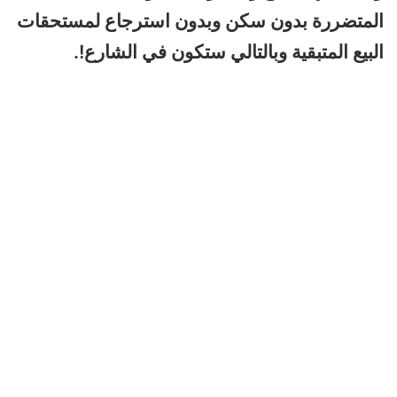
المتضررة بدون سكن وبدون استرجاع لمستحقات
البيع المتبقية وبالتالي ستكون في الشارع!.