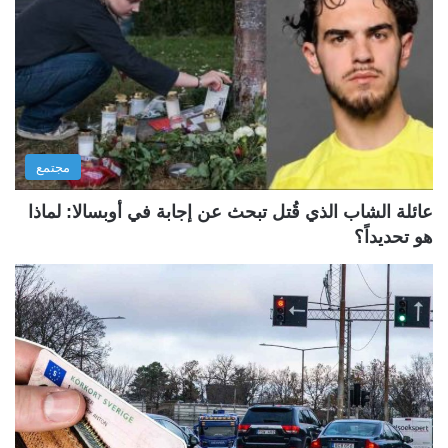
مجتمع
عائلة الشاب الذي قُتل تبحث عن إجابة في أوبسالا: لماذا
هو تحديداً؟