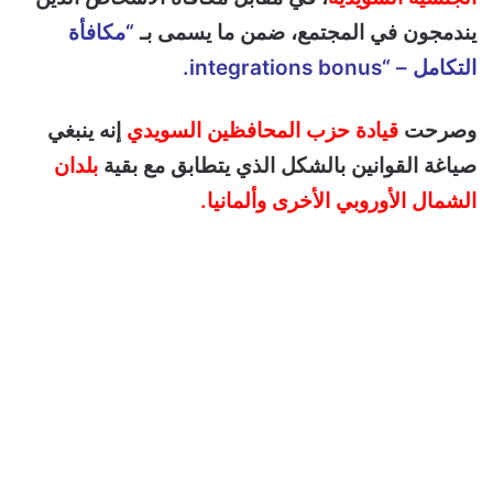
يندمجون في المجتمع، ضمن ما يسمى بـ
“مكافأة
التكامل – “integrations bonus.
وصرحت
قيادة حزب المحافظين السويدي
إنه ينبغي
صياغة القوانين بالشكل الذي يتطابق مع بقية
بلدان
الشمال الأوروبي الأخرى وألمانيا.