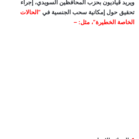
ويريد قياديون بحزب المحافظين السويدي، إجراء
تحقيق حول إمكانية سحب الجنسية في
“الحالات
الخاصة الخطيرة”، مثل: –