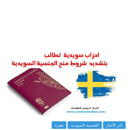
آخر الأخبار
الجنسية السويدية
هجرة