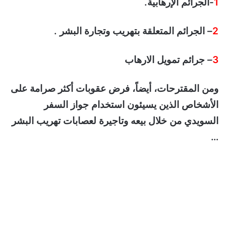
1
-الجرائم الإرهابية.
2
– الجرائم المتعلقة بتهريب وتجارة البشر .
3
– جرائم تمويل الارهاب
ومن المقترحات، أيضاً، فرض عقوبات أكثر صرامة على
الأشخاص الذين يسيئون استخدام جواز السفر
السويدي من خلال بيعه وتاجيرة لعصابات تهريب البشر
…