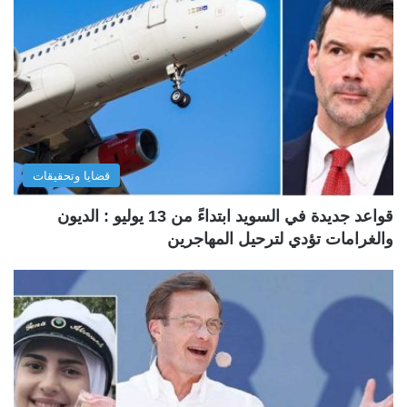
قضايا وتحقيقات
قواعد جديدة في السويد ابتداءً من 13 يوليو : الديون
والغرامات تؤدي لترحيل المهاجرين