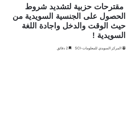
مقترحات حزبية لتشديد شروط
الحصول على الجنسية السويدية من
حيث الوقت والدخل واجادة اللغة
السويدية !
المركز السويدي للمعلومات-SCI
2 دقائق