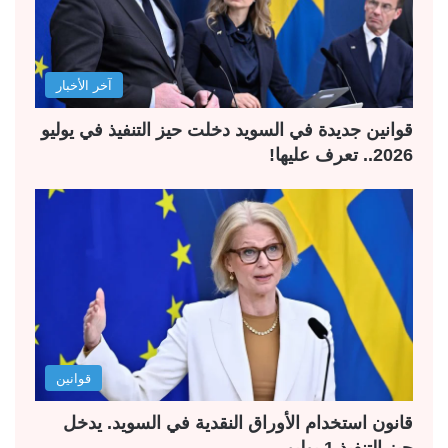
آخر الأخبار
قوانين جديدة في السويد دخلت حيز التنفيذ في يوليو
2026.. تعرف عليها!
قوانين
قانون استخدام الأوراق النقدية في السويد. يدخل