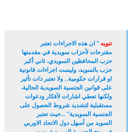
تنويه
” ان هذه الاجراءات تعتبر
مقترحات لأحزاب سويدية في مقدمتها
حزب المحافظين السويدي، ثاني أكبر
حزب بالسويد، وليست اجراءات قانونية
او قرارات حكومية.. ولا تعتبر ذات تأثير
على قوانين الجنسية السويدية الحالية،
ولكنها تعطي اشارات لأفكار ودعوات
مستقبلية لتشديد شروط الحصول على
الجنسية السويدية” …حيث تعتبر
السويد من أسهل دول الاتحاد الاوربي
في منح الجنسية السويدية بدون