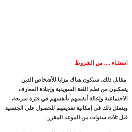
استثناء …. من الشروط
مقابل ذلك، ستكون هناك مزايا للأشخاص الذين
يتمكنون من تعلم اللغة السويدية وإجادة المعارف
الاجتماعية وإعالة أنفسهم بأنفسهم في فترة سريعة،
ويتمثل ذلك في إمكانية تقديمهم للحصول على الجنسية
قبل ثلاث سنوات من الموعد المقرر.