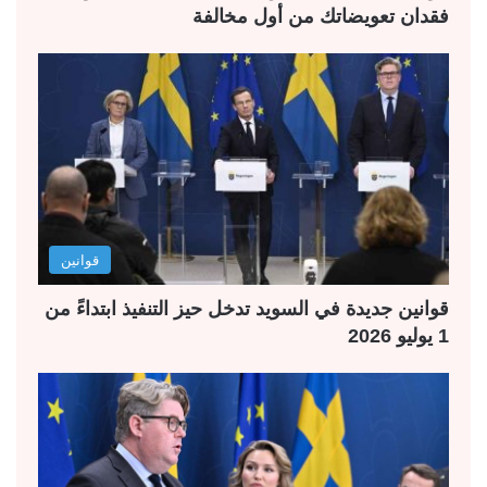
فقدان تعويضاتك من أول مخالفة
قوانين
قوانين جديدة في السويد تدخل حيز التنفيذ ابتداءً من
1 يوليو 2026