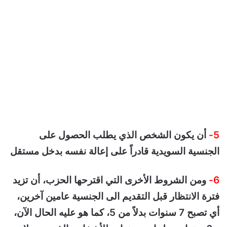
5-
أن يكون الشخص الذي يطلب الحصول على
الجنسية السويدية قادراً على إعالة نفسه بدخل مستقل
6-
ومن الشروط الأخرى التي اقترحها الحزب، أن تزيد
فترة الانتظار قبل التقديم الى الجنسية عامين آخرين،
أي تصبح 7 سنوات بدلاً من 5، كما هو عليه الحال الآن،