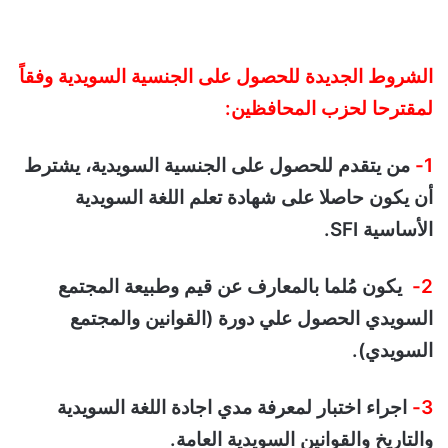
الشروط الجديدة للحصول على الجنسية السويدية وفقاً
لمقترحا لحزب المحافظين:
1-
من يتقدم للحصول على الجنسية السويدية، يشترط
أن يكون حاصلا على شهادة تعلم اللغة السويدية
الأساسية SFI.
2-
يكون مُلما بالمعارف عن قيم وطبيعة المجتمع
السويدي الحصول علي دورة (القوانين والمجتمع
السويدي).
3-
اجراء اختبار لمعرفة مدي اجادة اللغة السويدية
والتاريخ والقوانين السويدية العامة.