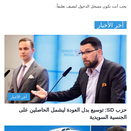
يجب أنت تكون
مسجل الدخول
لتضيف تعليقاً.
آخر الأخبار
آخر الأخبار
حزب SD: توسيع بدل العودة ليشمل الحاصلين على
الجنسية السويدية