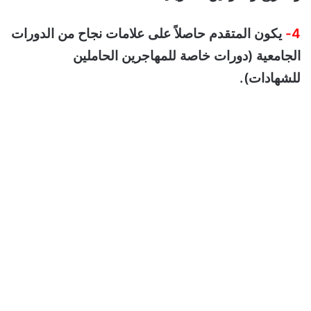
4-
يكون المتقدم حاصلاً على علامات نجاح من الدورات
الجامعية (دورات خاصة للمهاجرين الحاملين
للشهادات).