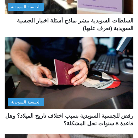
الجنسية السويدية
ي
ق
ة
ة
السلطات السويدية تنشر نماذج أسئلة اختبار الجنسية
السويدية (تعرف عليها)
الجنسية السويدية
رفض للجنسية السويدية بسبب اختلاف تاريخ الميلاد؟ وهل
قاعدة 8 سنوات تحل المشكلة؟