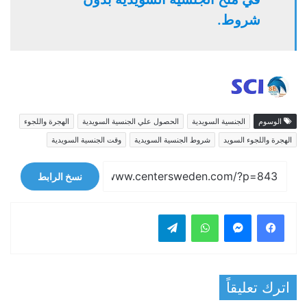
شروط.
الوسوم
الجنسية السويدية
الحصول علي الجنسية السويدية
الهجرة واللجوء
الهجرة واللجوء السويد
شروط الجنسية السويدية
وقت الجنسية السويدية
نسخ الرابط
فيسبوك
ماسنجر
واتساب
تيلقرام
اترك تعليقاً