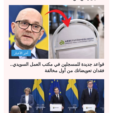
آخر الأخبار
قواعد جديدة للمسجلين في مكتب العمل السويدي..
فقدان تعويضاتك من أول مخالفة