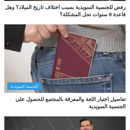
رفض للجنسية السويدية بسبب اختلاف تاريخ الميلاد؟ وهل
قاعدة 8 سنوات تحل المشكلة؟
الجنسية السويدية
تفاصيل اختبار اللغة والمعرفة بالمجتمع للحصول على
الجنسية السويدية