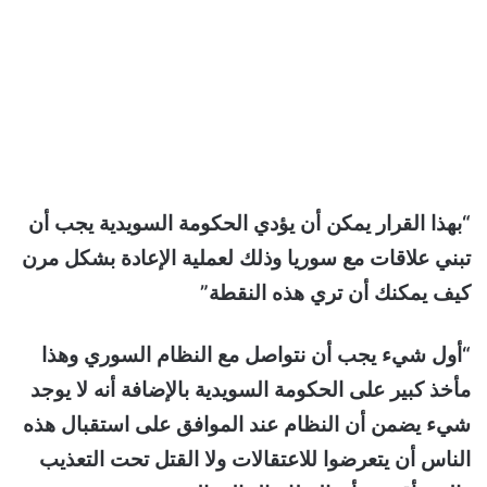
“بهذا القرار يمكن أن يؤدي الحكومة السويدية يجب أن
تبني علاقات مع سوريا وذلك لعملية الإعادة بشكل مرن
كيف يمكنك أن تري هذه النقطة”
“أول شيء يجب أن نتواصل مع النظام السوري وهذا
مأخذ كبير على الحكومة السويدية بالإضافة أنه لا يوجد
شيء يضمن أن النظام عند الموافق على استقبال هذه
الناس أن يتعرضوا للاعتقالات ولا القتل تحت التعذيب