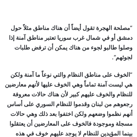
“مصلحة الهجرة تقول أيضاً أن هناك مناطق مثلاً حول
دمشق أو في شمال غرب سوريا تعتبر مناطق آمنة إذا
وصلوا طالبو لجوء من هناك يمكن أن ترفض طلبات
لجوئهم”.
“الخوف على مناطق النظام والتي نوعاً ما آمنة ولكن
هي ليست آمنة تماماً وهي الخوف عليها لأنهم معارضين
للنظام والخوف عليهم كبير لأن هناك حالات معروفة
رجعوهم من لبنان وقدموا للنظام السوري على أساس
أنهم نظموا وضعهم ولكن اختفوا بعد ذلك وهي حالات
مسجلة وموجودة فالخوف على المعارضين أن يعتقلوا
بينما المؤيدين للنظام لا يوجد عليهم خوف في هذه