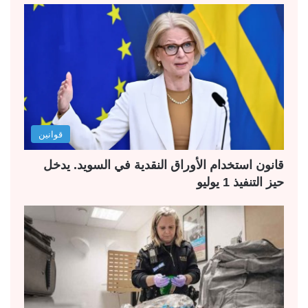
قوانين
قانون استخدام الأوراق النقدية في السويد. يدخل
حيز التنفيذ 1 يوليو