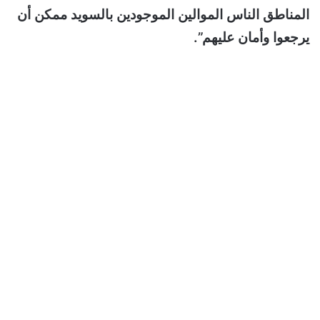
المناطق الناس الموالين الموجودين بالسويد ممكن أن
يرجعوا وأمان عليهم”.