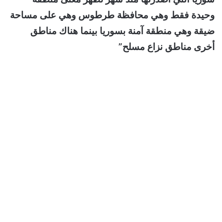
وحيدة فقط وهي محافظة طرطوس وهي على مساحة
ضيقة وهي منطقة آمنة بسوريا بينما هناك مناطق
أخرى مناطق نزاع مسلح”