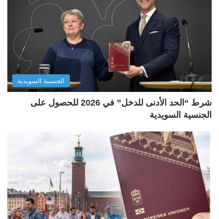
الجنسية السويدية
شرط “الحد الأدنى للدخل” في 2026 للحصول على
الجنسية السويدية