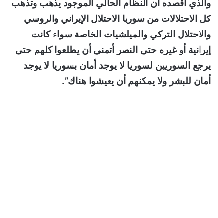
والذي أقصده أن النظام الحالي الموجود يذهب وتذهب
كل الاحتلالات من سوريا الاحتلال الإيراني والروسي
والاحتلال التركي والميلشيات الخاصة سواء كانت
إيرانية أو غيره حتى النصر أتمني أن يطلعوا كلهم حتى
يرجع السوريين لسوريا لا يوجد أمان بسوريا لا يوجد
أمان للبشر ولا يمكنهم أن يعيشوا هناك”.