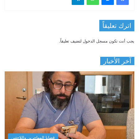
اترك تعليقاً
يجب أنت تكون
مسجل الدخول
لتضيف تعليقاً.
آخر الأخبار
قضايا المهاجرين واللاجئين