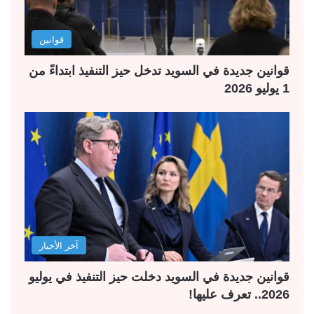
قوانين
قوانين جديدة في السويد تدخل حيز التنفيذ ابتداءً من
1 يوليو 2026
آخر الأخبار
قوانين جديدة في السويد دخلت حيز التنفيذ في يوليو
2026.. تعرف عليها!