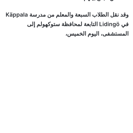
وقد نقل الطلاب السبعة والمعلم من مدرسة Käppala
في Lidingö التابعة لمحافظة ستوكهولم إلى
المستشفى، اليوم الخميس،