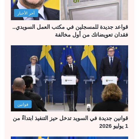
آخر الأخبار
قواعد جديدة للمسجلين في مكتب العمل السويدي..
فقدان تعويضاتك من أول مخالفة
قوانين
قوانين جديدة في السويد تدخل حيز التنفيذ ابتداءً من
1 يوليو 2026