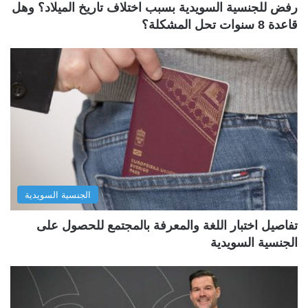
رفض للجنسية السويدية بسبب اختلاف تاريخ الميلاد؟ وهل
قاعدة 8 سنوات تحل المشكلة؟
الجنسية السويدية
تفاصيل اختبار اللغة والمعرفة بالمجتمع للحصول على
الجنسية السويدية