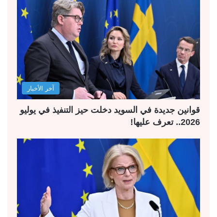
آخر الأخبار
قوانين جديدة في السويد دخلت حيز التنفيذ في يوليو
2026.. تعرف عليها!