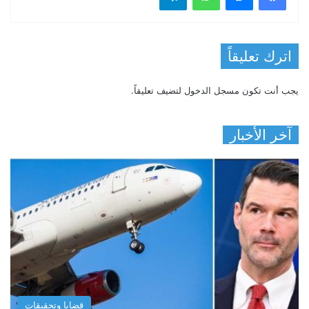
اترك تعليقاً
يجب أنت تكون
مسجل الدخول
لتضيف تعليقاً.
آخر الأخبار
قضايا وتحقيقات