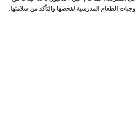
وجبات الطعام المدرسية لفحصها والتأكد من سلامتها.