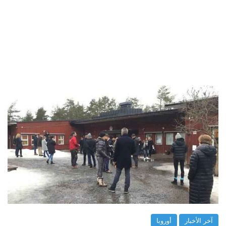
آخر الأخبار
أوروبا