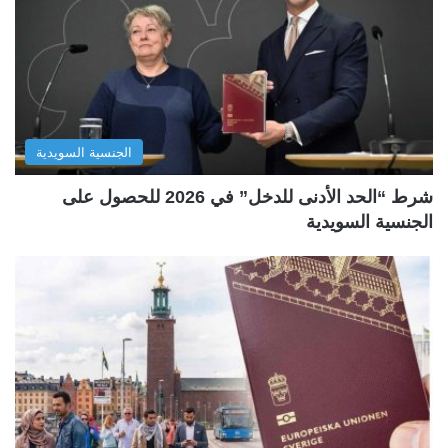
الجنسية السويدية
شرط “الحد الأدنى للدخل” في 2026 للحصول على
الجنسية السويدية