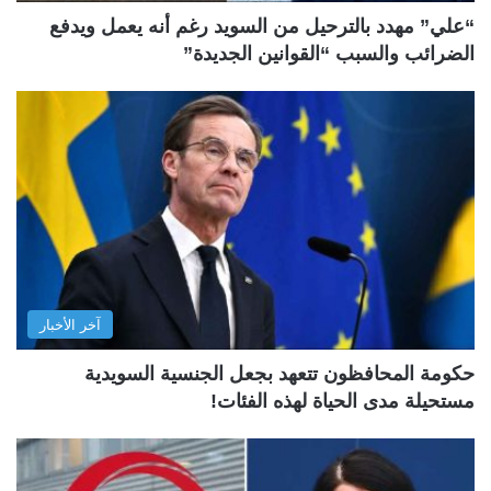
“علي” مهدد بالترحيل من السويد رغم أنه يعمل ويدفع
الضرائب والسبب “القوانين الجديدة”
آخر الأخبار
حكومة المحافظون تتعهد بجعل الجنسية السويدية
مستحيلة مدى الحياة لهذه الفئات!