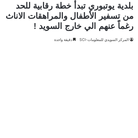
بلدية يوتبوري تبدأ خطة رقابية للحد
من تسفير الأطفال والمراهقات الاناث
رغماً عنهم الي خارج السويد !
المركز السويدي للمعلومات-SCI
دقيقة واحدة