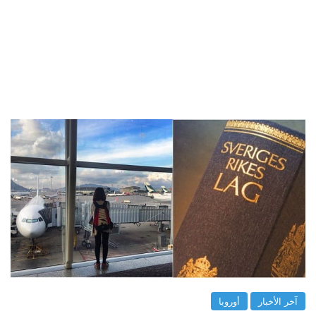
آخر الأخبار
أوروبا