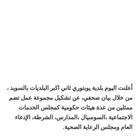
أعلنت اليوم بلدية يوبتوري ثاني اكبر البلديات بالسويد ،
من خلال بيان صحفي، عن تشكيل مجموعة عمل تضم
ممثلين من عدة هيئات حكومية كمجلس الخدمات
الاجتماعية ،السوسيال ،المدارس، الشرطة، الإدعاء
العام ومجلس الرعاية الصحية.