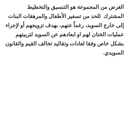
الغرض من المجموعة هو التنسيق والتخطيط
المشترك للحد من تسفير الأطفال والمرهقات البنات
إلى خارج السويد، رغماً عنهم، بهدف تزويجهم أو لإجراء
عمليات الختان لهم او ابعادهم عن السويد لتربيتهم
بشكل خاص وفقا لعادات وتقاليد تخالف القيم والقانون
السويدي.