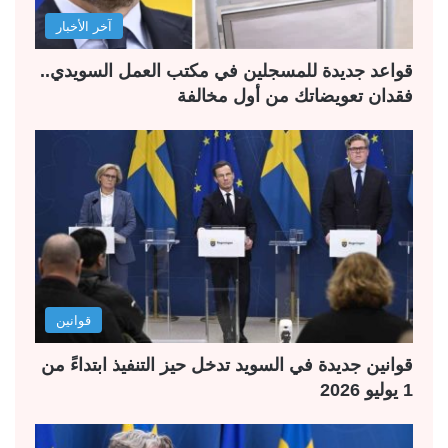
آخر الأخبار
قواعد جديدة للمسجلين في مكتب العمل السويدي..
فقدان تعويضاتك من أول مخالفة
قوانين
قوانين جديدة في السويد تدخل حيز التنفيذ ابتداءً من
1 يوليو 2026