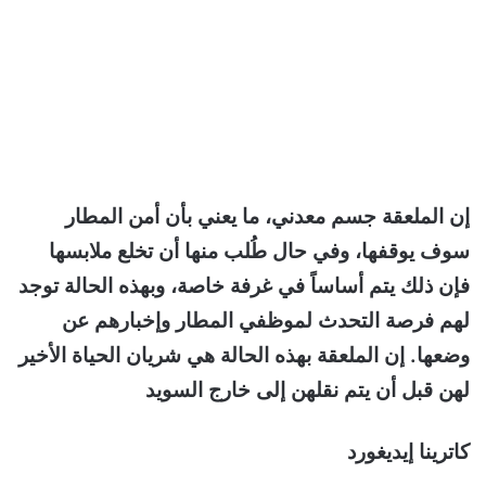
إن الملعقة جسم معدني، ما يعني بأن أمن المطار
سوف يوقفها، وفي حال طُلب منها أن تخلع ملابسها
فإن ذلك يتم أساساً في غرفة خاصة، وبهذه الحالة توجد
لهم فرصة التحدث لموظفي المطار وإخبارهم عن
وضعها. إن الملعقة بهذه الحالة هي شريان الحياة الأخير
لهن قبل أن يتم نقلهن إلى خارج السويد
كاترينا إيديغورد