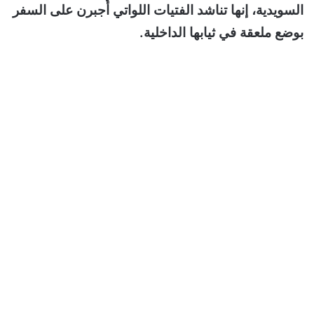
السويدية، إنها تناشد الفتيات اللواتي أُجبرن على السفر
بوضع ملعقة في ثيابها الداخلية.