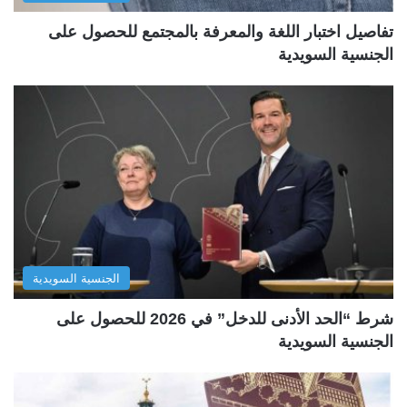
تفاصيل اختبار اللغة والمعرفة بالمجتمع للحصول على
الجنسية السويدية
الجنسية السويدية
شرط “الحد الأدنى للدخل” في 2026 للحصول على
الجنسية السويدية