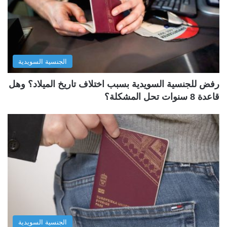
الجنسية السويدية
رفض للجنسية السويدية بسبب اختلاف تاريخ الميلاد؟ وهل
قاعدة 8 سنوات تحل المشكلة؟
الجنسية السويدية