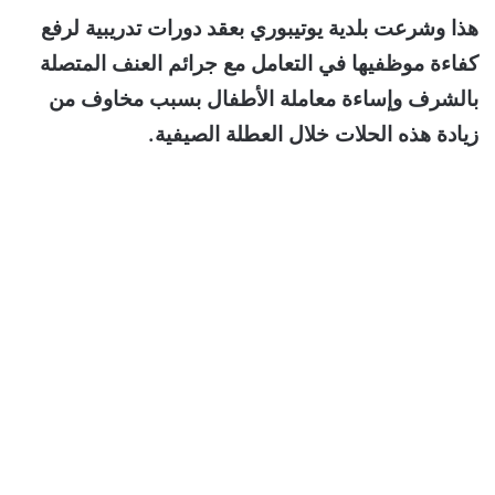
هذا وشرعت بلدية يوتيبوري بعقد دورات تدريبية لرفع
كفاءة موظفيها في التعامل مع جرائم العنف المتصلة
بالشرف وإساءة معاملة الأطفال بسبب مخاوف من
زيادة هذه الحلات خلال العطلة الصيفية.