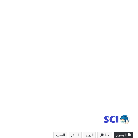
الوسوم
الاطفال
الزواج
السفر
السويد