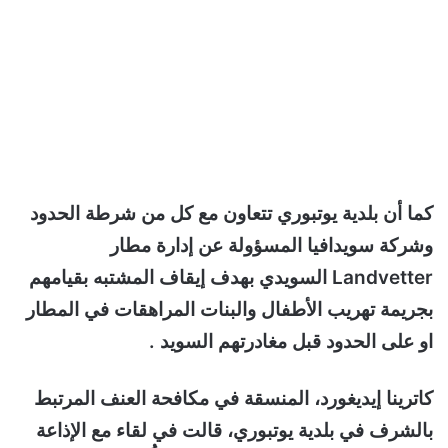
كما أن بلدية يوتبوري تتعاون مع كل من شرطة الحدود
وشركة سويدافيا المسؤولة عن إدارة مطار
Landvetter السويدي بهدف إيقاف المشتبه بقيامهم
بجريمة تهريب الأطفال والبنات المراهقات في المطار
او على الحدود قبل مغادرتهم السويد .
كاترينا إيديغورد، المنسقة في مكافحة العنف المرتبط
بالشرف في بلدية يوتبوري، قالت في لقاء مع الإذاعة