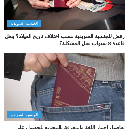
الجنسية السويدية
رفض للجنسية السويدية بسبب اختلاف تاريخ الميلاد؟ وهل
قاعدة 8 سنوات تحل المشكلة؟
الجنسية السويدية
تفاصيل اختبار اللغة والمعرفة بالمجتمع للحصول على