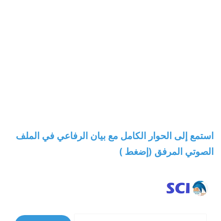
استمع إلى الحوار الكامل مع بيان الرفاعي في الملف
الصوتي المرفق (إضغط )