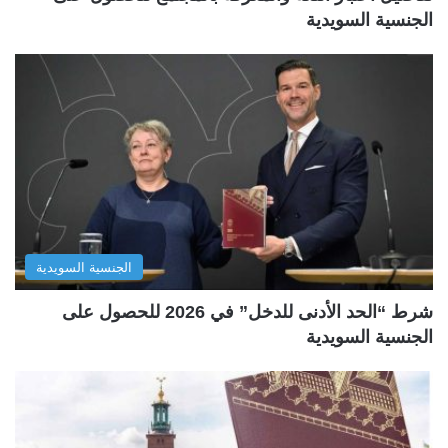
الجنسية السويدية
الجنسية السويدية
شرط “الحد الأدنى للدخل” في 2026 للحصول على
الجنسية السويدية