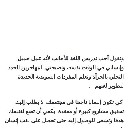
وتقول أحب تدريس اللغة للأجانب لأنه عمل جميل
وإنساني في الوقت نفسه، ونصيحتي للمهاجرين الجدد
التحلي بالجرأة وتعلم المفردات السويدية الجديدة
لتطوير لغتهم ..
كي تكون إنسانا ناجحا في مجتمعك، لا يطلب إليك
تحقيق مشاريع كبيرة أو معقدة. يكفي أن تضع لنفسك
هدفا وتسعى للوصول إليه حتى تحصل على لقب إنسان