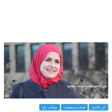
آخر الأخبار
قضايا وتحقيقات
مقالات رأي