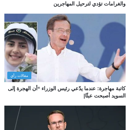
والغرامات تؤدي لترحيل المهاجرين
مقالات رأي
كاتبة مهاجرة: عندما يدّعي رئيس الوزراء “أن الهجرة إلى
السويد أصبحت عبئًا|