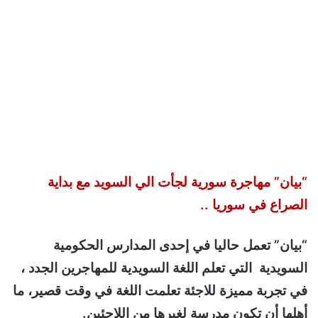
“بيان” مهاجرة سورية لجأت الي السويد مع بداية
الصراع في سوريا ..
“بيان” تعمل حاليا في إحدى المدارس الحكومية
السويدية التي تعلم اللغة السويدية للمهاجرين الجدد ،
في تجربة مميزة للاجئة تعلمت اللغة في وقت قصير، ما
أهلها أن تكون مدرسة لغيرها من اللاجئين.