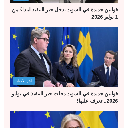
قوانين جديدة في السويد تدخل حيز التنفيذ ابتداءً من
1 يوليو 2026
آخر الأخبار
قوانين جديدة في السويد دخلت حيز التنفيذ في يوليو
2026.. تعرف عليها!