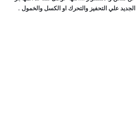
الجديد علي التحفيز والتحرك او الكسل والخمول .