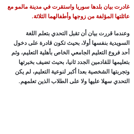
غادرت بيان بلدها سوريا واستقرت في مدينة مالمو مع
عائلتها المؤلفة من زوجها وأطفالهما الثلاثة.
وعندما قررت بيان أن تقبل التحدي بتعلم اللغة
السويدية بنفسها أولا، بحيث تكون قادرة على دخول
أحد فروع التعليم الجامعي الخاص بأهلية التعليم، وثم
بتعليمها للقادمين الجدد ثانيا، بحيث تضيف بخبرتها
وتجربتها الشخصية بعدا أكبر لنوعية التعليم، لم يكن
التحدي سهلا عليها ولا على الطلاب الذين تعلمهم.