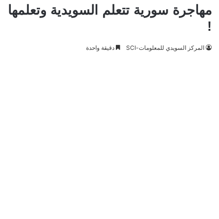
مهاجرة سورية تتعلم السويدية وتعلمها
!
المركز السويدي للمعلومات-SCI
دقيقة واحدة