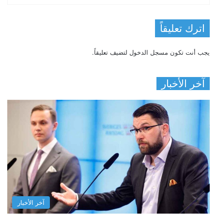
اترك تعليقاً
يجب أنت تكون
مسجل الدخول
لتضيف تعليقاً.
آخر الأخبار
آخر الأخبار