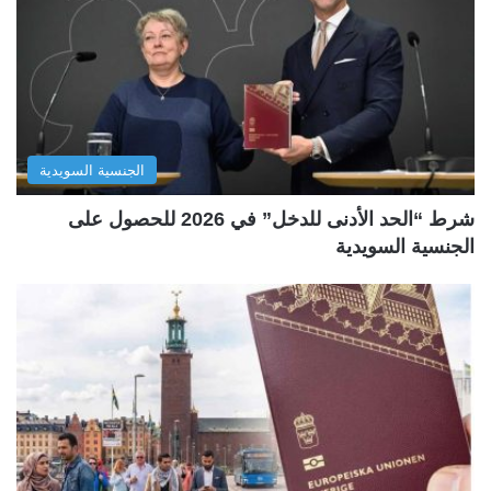
الجنسية السويدية
شرط “الحد الأدنى للدخل” في 2026 للحصول على
الجنسية السويدية