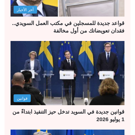
آخر الأخبار
قواعد جديدة للمسجلين في مكتب العمل السويدي..
فقدان تعويضاتك من أول مخالفة
قوانين
قوانين جديدة في السويد تدخل حيز التنفيذ ابتداءً من
1 يوليو 2026