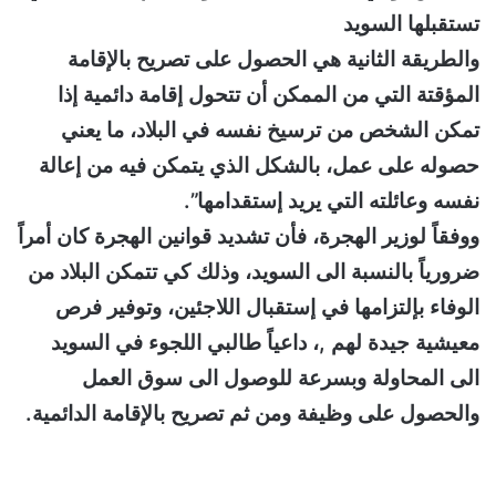
تستقبلها السويد
والطريقة الثانية هي الحصول على تصريح بالإقامة
المؤقتة التي من الممكن أن تتحول إقامة دائمية إذا
تمكن الشخص من ترسيخ نفسه في البلاد، ما يعني
حصوله على عمل، بالشكل الذي يتمكن فيه من إعالة
نفسه وعائلته التي يريد إستقدامها”.
ووفقاً لوزير الهجرة، فأن تشديد قوانين الهجرة كان أمراً
ضرورياً بالنسبة الى السويد، وذلك كي تتمكن البلاد من
الوفاء بإلتزامها في إستقبال اللاجئين، وتوفير فرص
معيشية جيدة لهم ,، داعياً طالبي اللجوء في السويد
الى المحاولة وبسرعة للوصول الى سوق العمل
والحصول على وظيفة ومن ثم تصريح بالإقامة الدائمية.