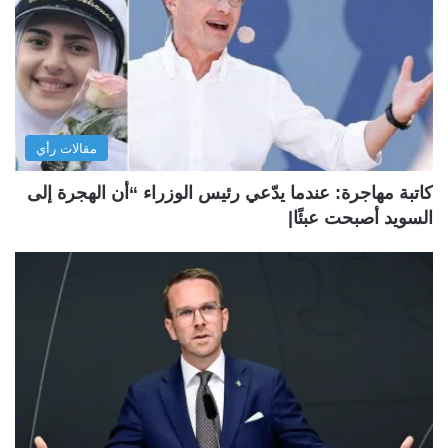
مقالات رأي
كاتبة مهاجرة: عندما يدّعي رئيس الوزراء “أن الهجرة إلى
السويد أصبحت عبئًا|