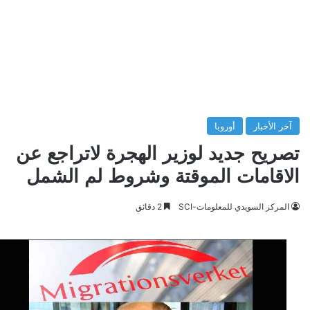
آخر الأخبار
أوروبا
تصريح جديد لوزير الهجرة لاتراجع عن
الاقامات الموقتة وشروط لم الشمل
المركز السويدي للمعلومات-SCI
2 دقائق