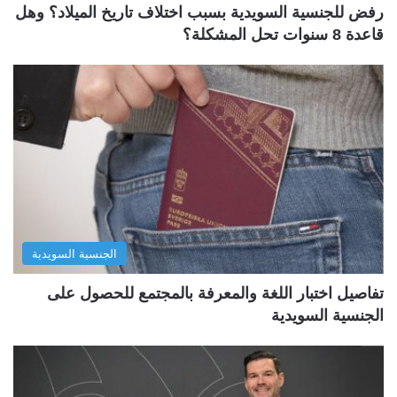
رفض للجنسية السويدية بسبب اختلاف تاريخ الميلاد؟ وهل
قاعدة 8 سنوات تحل المشكلة؟
الجنسية السويدية
تفاصيل اختبار اللغة والمعرفة بالمجتمع للحصول على
الجنسية السويدية