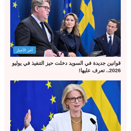
آخر الأخبار
قوانين جديدة في السويد دخلت حيز التنفيذ في يوليو
2026.. تعرف عليها!