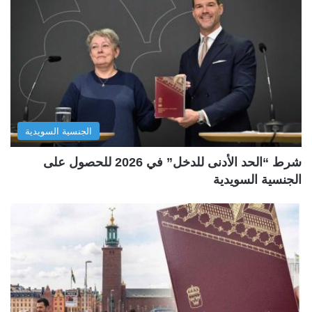
الجنسية السويدية
شرط “الحد الأدنى للدخل” في 2026 للحصول على
الجنسية السويدية