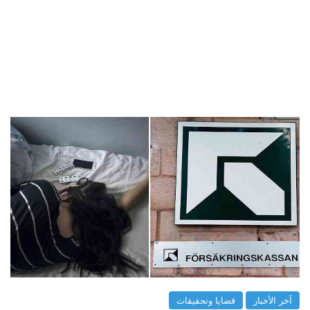
آخر الأخبار
قضايا وتحقيقات