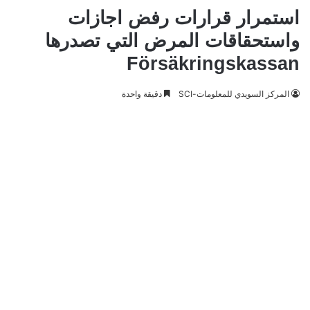
استمرار قرارات رفض اجازات
واستحقاقات المرض التي تصدرها
Försäkringskassan
المركز السويدي للمعلومات-SCI
دقيقة واحدة