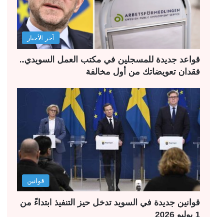
آخر الأخبار
قواعد جديدة للمسجلين في مكتب العمل السويدي..
فقدان تعويضاتك من أول مخالفة
قوانين
قوانين جديدة في السويد تدخل حيز التنفيذ ابتداءً من
1 يوليو 2026