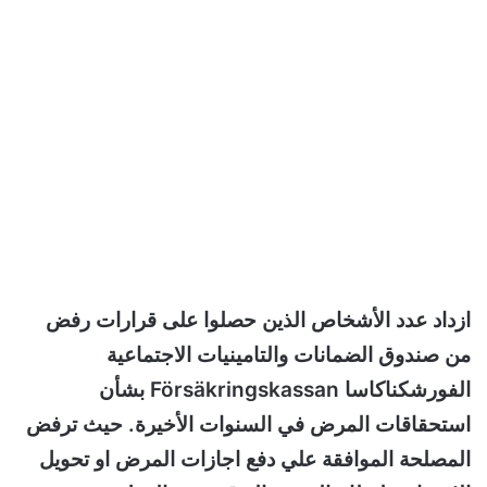
ازداد عدد الأشخاص الذين حصلوا على قرارات رفض
من صندوق الضمانات والتامينيات الاجتماعية
الفورشكناكاسا Försäkringskassan بشأن
استحقاقات المرض في السنوات الأخيرة. حيث ترفض
المصلحة الموافقة علي دفع اجازات المرض او تحويل