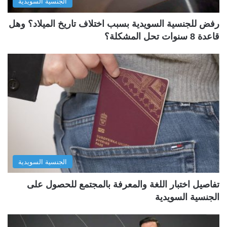
الجنسية السويدية
رفض للجنسية السويدية بسبب اختلاف تاريخ الميلاد؟ وهل
قاعدة 8 سنوات تحل المشكلة؟
الجنسية السويدية
تفاصيل اختبار اللغة والمعرفة بالمجتمع للحصول على
الجنسية السويدية