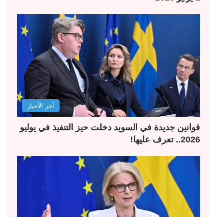
آخر الأخبار
قوانين جديدة في السويد دخلت حيز التنفيذ في يوليو
2026.. تعرف عليها!