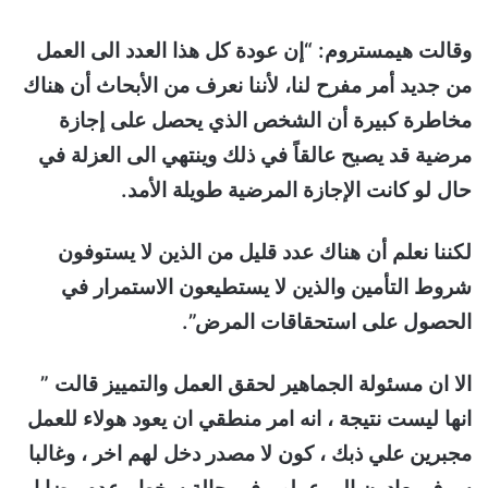
وقالت هيمستروم: “إن عودة كل هذا العدد الى العمل
من جديد أمر مفرح لنا، لأننا نعرف من الأبحاث أن هناك
مخاطرة كبيرة أن الشخص الذي يحصل على إجازة
مرضية قد يصبح عالقاً في ذلك وينتهي الى العزلة في
حال لو كانت الإجازة المرضية طويلة الأمد.
لكننا نعلم أن هناك عدد قليل من الذين لا يستوفون
شروط التأمين والذين لا يستطيعون الاستمرار في
الحصول على استحقاقات المرض”.
الا ان مسئولة الجماهير لحقق العمل والتمييز قالت ”
انها ليست نتيجة ، انه امر منطقي ان يعود هولاء للعمل
مجبرين علي ذبك ، كون لا مصدر دخل لهم اخر ، وغالبا