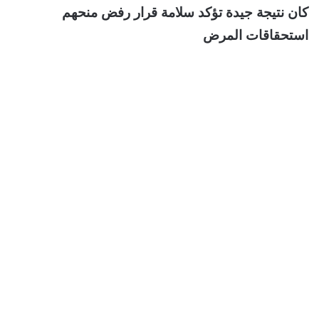
كان نتيجة جيدة تؤكد سلامة قرار رفض منحهم
استحقاقات المرض