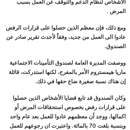
الاشخاص لنظام الدعم والتوقف عن العمل بسبب
المرض .
ومع ذلك، فإن معظم الذين حصلوا على قرارات الرفض
عادوا الى العمل من جديد، وفقاً لأحدث تقرير صادر عن
الصندوق.
ووصفت المديرة العامة لصندوق التأمينات الاجتماعية
ماريا هيمستروم الأمر بالمفرح، لكنها استدركت، قائلة
إن هناك نسبة صغيرة ضاع حقها في ذلك.
وكان الصندوق قد تابع قضايا الأشخاص الذين حصلوا
على قرارات رفض بخصوص استحقاقات المرض أو
اكمالها، ووجد أن معظمهم عادوا للعمل بعد عام واحد
وبنسبة بلغت 70 بالمائة. واعتبرت ان رجوعهم للعمل